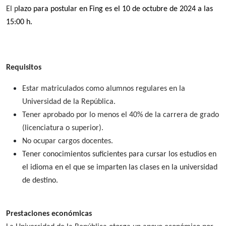
El p
lazo para postular en Fing es el 10 de octubre de 2024 a las
15:00 h.
Requisitos
Estar matriculados como alumnos regulares en la
Universidad de la República.
Tener aprobado por lo menos el 40% de la carrera de grado
(licenciatura o superior).
No ocupar cargos docentes.
Tener conocimientos suficientes para cursar los estudios en
el idioma en el que se imparten las clases en la universidad
de destino.
Prestaciones económicas