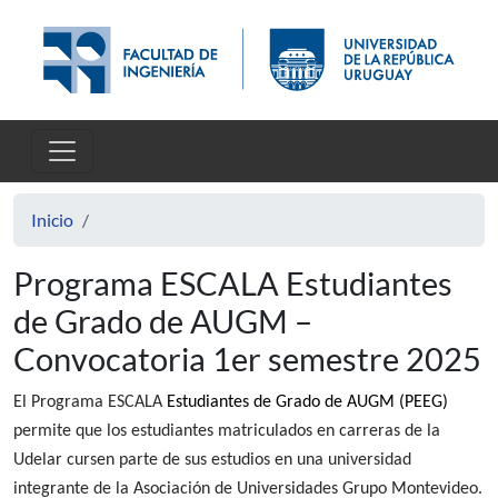
Pasar al contenido principal
Inicio
Programa ESCALA Estudiantes
de Grado de AUGM –
Convocatoria 1er semestre 2025
El Programa ESCALA
Estudiantes de Grado de AUGM (PEEG)
permite que los estudiantes matriculados en carreras de la
Udelar cursen parte de sus estudios en una universidad
integrante de la Asociación de Universidades Grupo Montevideo.