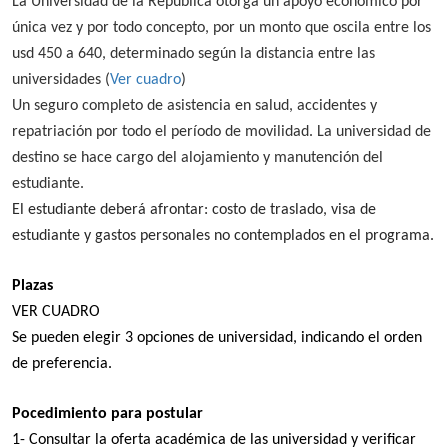
La Universidad de la República otorga un apoyo económico por
única vez
y por todo concepto, por un monto que oscila entre los
usd 450 a 640, determinado según la distancia entre las
universidades (
Ver cuadro
)
Un seguro completo de asistencia en salud, accidentes y
repatriación por todo el período de movilidad. La universidad de
destino se hace cargo del alojamiento y manutención del
estudiante.
El estudiante deberá afrontar: costo de
traslado, visa de
estudiante y gastos personales no contemplados en el programa.
Plazas
VER CUADRO
Se pueden elegir 3 opciones de universidad, indicando el orden
de preferencia.
Pocedimiento para postular
1- Consultar la oferta académica de las universidad y verificar