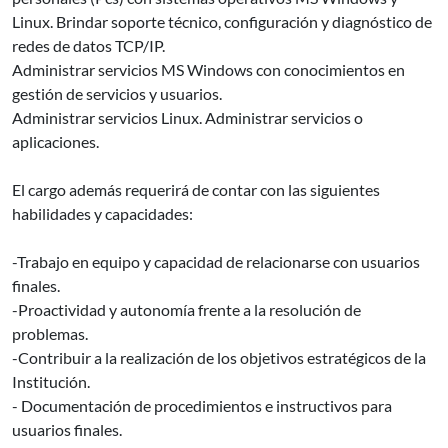
Linux. Brindar soporte técnico, configuración y diagnóstico de
redes de datos TCP/IP.
Administrar servicios MS Windows con conocimientos en
gestión de servicios y usuarios.
Administrar servicios Linux. Administrar servicios o
aplicaciones.
El cargo además requerirá de contar con las siguientes
habilidades y capacidades:
-Trabajo en equipo y capacidad de relacionarse con usuarios
finales.
-Proactividad y autonomía frente a la resolución de
problemas.
-Contribuir a la realización de los objetivos estratégicos de la
Institución.
- Documentación de procedimientos e instructivos para
usuarios finales.