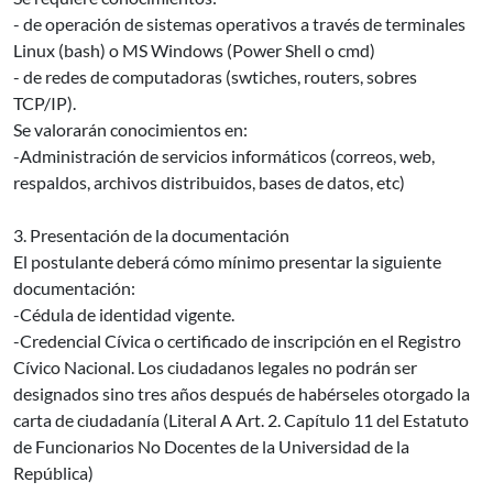
- de operación de sistemas operativos a través de terminales
Linux (bash) o MS Windows (Power Shell o cmd)
- de redes de computadoras (swtiches, routers, sobres
TCP/IP).
Se valorarán conocimientos en:
-Administración de servicios informáticos (correos, web,
respaldos, archivos distribuidos, bases de datos, etc)
3. Presentación de la documentación
El postulante deberá cómo mínimo presentar la siguiente
documentación:
-Cédula de identidad vigente.
-Credencial Cívica o certificado de inscripción en el Registro
Cívico Nacional. Los ciudadanos legales no podrán ser
designados sino tres años después de habérseles otorgado la
carta de ciudadanía (Literal A Art. 2. Capítulo 11 del Estatuto
de Funcionarios No Docentes de la Universidad de la
República)