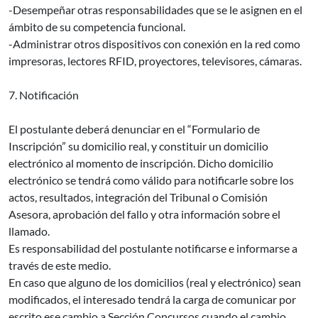
-Desempeñar otras responsabilidades que se le asignen en el
ámbito de su competencia funcional.
-Administrar otros dispositivos con conexión en la red como
impresoras, lectores RFID, proyectores, televisores, cámaras.
7. Notificación
El postulante deberá denunciar en el “Formulario de
Inscripción” su domicilio real, y constituir un domicilio
electrónico al momento de inscripción. Dicho domicilio
electrónico se tendrá como válido para notificarle sobre los
actos, resultados, integración del Tribunal o Comisión
Asesora, aprobación del fallo y otra información sobre el
llamado.
Es responsabilidad del postulante notificarse e informarse a
través de este medio.
En caso que alguno de los domicilios (real y electrónico) sean
modificados, el interesado tendrá la carga de comunicar por
escrito ese cambio a Sección Concursos cuando el cambio