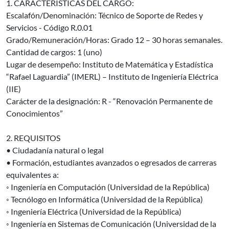
1. CARACTERÍSTICAS DEL CARGO:
Escalafón/Denominación: Técnico de Soporte de Redes y
Servicios - Código R.0.01
Grado/Remuneración/Horas: Grado 12 – 30 horas semanales.
Cantidad de cargos: 1 (uno)
Lugar de desempeño: Instituto de Matemática y Estadística
“Rafael Laguardia” (IMERL) – Instituto de Ingeniería Eléctrica
(IIE)
Carácter de la designación: R - “Renovación Permanente de
Conocimientos”
2. REQUISITOS
• Ciudadanía natural o legal
• Formación, estudiantes avanzados o egresados de carreras
equivalentes a:
◦ Ingeniería en Computación (Universidad de la República)
◦ Tecnólogo en Informática (Universidad de la República)
◦ Ingeniería Eléctrica (Universidad de la República)
◦ Ingeniería en Sistemas de Comunicación (Universidad de la