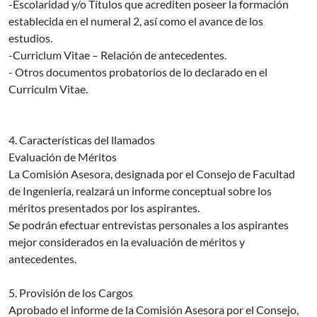
-Escolaridad y/o Títulos que acrediten poseer la formación
establecida en el numeral 2, así como el avance de los
estudios.
-Curriclum Vitae – Relación de antecedentes.
- Otros documentos probatorios de lo declarado en el
Curriculm Vitae.
4. Características del llamados
Evaluación de Méritos
La Comisión Asesora, designada por el Consejo de Facultad
de Ingeniería, realzará un informe conceptual sobre los
méritos presentados por los aspirantes.
Se podrán efectuar entrevistas personales a los aspirantes
mejor considerados en la evaluación de méritos y
antecedentes.
5. Provisión de los Cargos
Aprobado el informe de la Comisión Asesora por el Consejo,