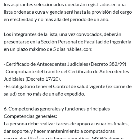
los aspirantes seleccionados quedarán registrados en una
lista ordenada cuya vigencia será hasta la provisión del cargo
en efectividad y no más allá del período de un año.
Los integrantes de la lista, una vez convocados, deberán
presentarse en la Sección Personal de Facultad de Ingeniería
en un plazo máximo de 5 días hábiles, con:
-Certificado de Antecedentes Judiciales (Decreto 382/99)
-Comprobante del trámite del Certificado de Antecedentes
Judiciales (Decreto 17/20).
-Es obligatorio tener el Control de salud vigente (ex carné de
salud) con no más de un año expedido.
6. Competencias generales y funciones principales
Competencias generales:
La persona debe realizar tareas de apoyo a usuarios finales,
dar soporte, y hacer mantenimiento a computadoras
personales (Pcs) con sistemas operativos MS Windows y