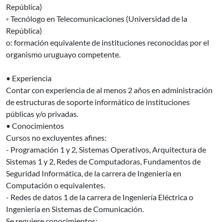
República)
◦ Tecnólogo en Telecomunicaciones (Universidad de la
República)
o: formación equivalente de instituciones reconocidas por el
organismo uruguayo competente.
• Experiencia
Contar con experiencia de al menos 2 años en administración
de estructuras de soporte informático de instituciones
públicas y/o privadas.
• Conocimientos
Cursos no excluyentes afines:
- Programación 1 y 2, Sistemas Operativos, Arquitectura de
Sistemas 1 y 2, Redes de Computadoras, Fundamentos de
Seguridad Informática, de la carrera de Ingeniería en
Computación o equivalentes.
- Redes de datos 1 de la carrera de Ingeniería Eléctrica o
Ingeniería en Sistemas de Comunicación.
Se requiere conocimientos: