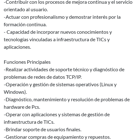
-Contribuir con los procesos de mejora continua y el servicio
orientado al usuario.
-Actuar con profesionalismo y demostrar interés por la
formación continua.
- Capacidad de incorporar nuevos conocimientos y
tecnologías vinculadas a infraestructura de TICs y
aplicaciones.
Funciones Principales
-Realizar actividades de soporte técnico y diagnóstico de
problemas de redes de datos TCP/IP.
-Operación y gestión de sistemas operativos (Linux y
Windows).
-Diagnóstico, mantenimiento y resolución de problemas de
hardware de Pcs.
-Operar con aplicaciones y sistemas de gestión de
infraestructura de TICs.
-Brindar soporte de usuarios finales.
-Gestionar compras de equipamiento y repuestos.