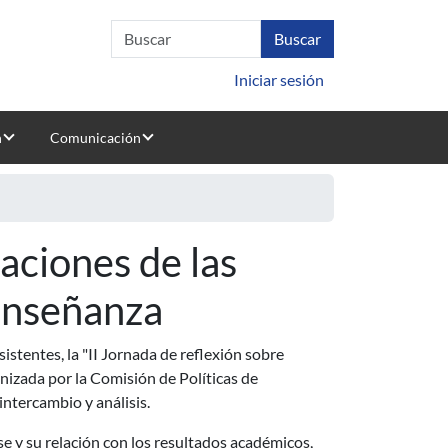
Iniciar sesión
n
Comunicación
aciones de las
 enseñanza
sistentes, la "II Jornada de reflexión sobre
nizada por la Comisión de Políticas de
ntercambio y análisis.
se y su relación con los resultados académicos,