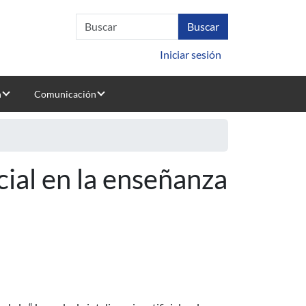
Iniciar sesión
n
Comunicación
icial en la enseñanza