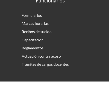
Funcionarios
Formularios
Marcas horarias
Recibos de sueldo
Capacitación
Reglamentos
Actuación contra acoso
Trámites de cargos docentes