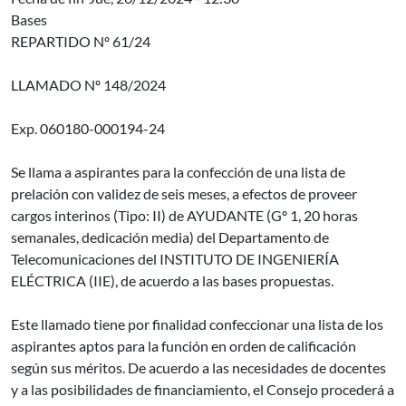
Bases
REPARTIDO Nº 61/24
LLAMADO Nº 148/2024
Exp. 060180-000194-24
Se llama a aspirantes para la confección de una lista de
prelación con validez de seis meses, a efectos de proveer
cargos interinos (Tipo: II) de AYUDANTE (Gº 1, 20 horas
semanales, dedicación media) del Departamento de
Telecomunicaciones del INSTITUTO DE INGENIERÍA
ELÉCTRICA (IIE), de acuerdo a las bases propuestas.
Este llamado tiene por finalidad confeccionar una lista de los
aspirantes aptos para la función en orden de calificación
según sus méritos. De acuerdo a las necesidades de docentes
y a las posibilidades de financiamiento, el Consejo procederá a