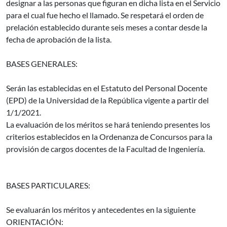
designar a las personas que figuran en dicha lista en el Servicio
para el cual fue hecho el llamado. Se respetará el orden de
prelación establecido durante seis meses a contar desde la
fecha de aprobación de la lista.
BASES GENERALES:
Serán las establecidas en el Estatuto del Personal Docente
(EPD) de la Universidad de la República vigente a partir del
1/1/2021.
La evaluación de los méritos se hará teniendo presentes los
criterios establecidos en la Ordenanza de Concursos para la
provisión de cargos docentes de la Facultad de Ingeniería.
BASES PARTICULARES:
Se evaluarán los méritos y antecedentes en la siguiente
ORIENTACIÓN: