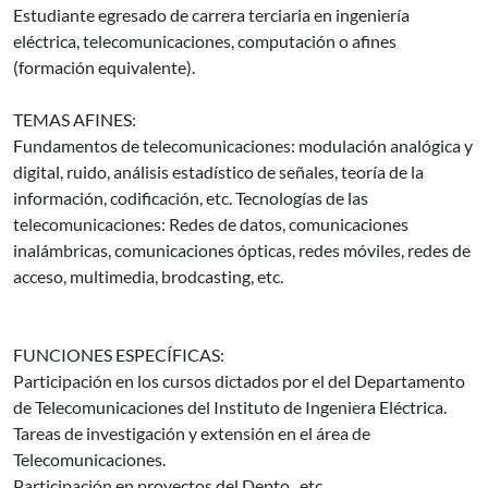
Estudiante egresado de carrera terciaria en ingeniería
eléctrica, telecomunicaciones, computación o afines
(formación equivalente).
TEMAS AFINES:
Fundamentos de telecomunicaciones: modulación analógica y
digital, ruido, análisis estadístico de señales, teoría de la
información, codificación, etc. Tecnologías de las
telecomunicaciones: Redes de datos, comunicaciones
inalámbricas, comunicaciones ópticas, redes móviles, redes de
acceso, multimedia, brodcasting, etc.
FUNCIONES ESPECÍFICAS:
Participación en los cursos dictados por el del Departamento
de Telecomunicaciones del Instituto de Ingeniera Eléctrica.
Tareas de investigación y extensión en el área de
Telecomunicaciones.
Participación en proyectos del Depto., etc.