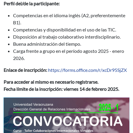
Perfil del/de la participante:
Competencias en el idioma inglés (A2, preferentemente
B1).
Competencias y disponibilidad en el uso de las TIC.
Disposición al trabajo colaborativo interdisciplinario.
Buena administración del tiempo.
Carga frente a grupo en el período agosto 2025 - enero
2026.
Enlace de inscripción:
https://forms.office.com/r/xcDr95SjZX
Para acceder al mismo es necesario registrarse.
Fecha límite de la inscripción: viernes 14 de febrero 2025.