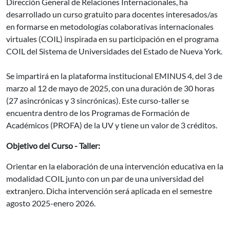
Dirección General de Relaciones Internacionales, ha
desarrollado un curso gratuito para docentes interesados/as
en formarse en metodologías colaborativas internacionales
virtuales (COIL) inspirada en su participación en el programa
COIL del Sistema de Universidades del Estado de Nueva York.
Se impartirá en la plataforma institucional EMINUS 4, del 3 de
marzo al 12 de mayo de 2025, con una duración de 30 horas
(27 asincrónicas y 3 sincrónicas). Este curso-taller se
encuentra dentro de los Programas de Formación de
Académicos (PROFA) de la UV y tiene un valor de 3 créditos.
Objetivo del Curso - Taller:
Orientar en la elaboración de una intervención educativa en la
modalidad COIL junto con un par de una universidad del
extranjero. Dicha intervención será aplicada en el semestre
agosto 2025-enero 2026.