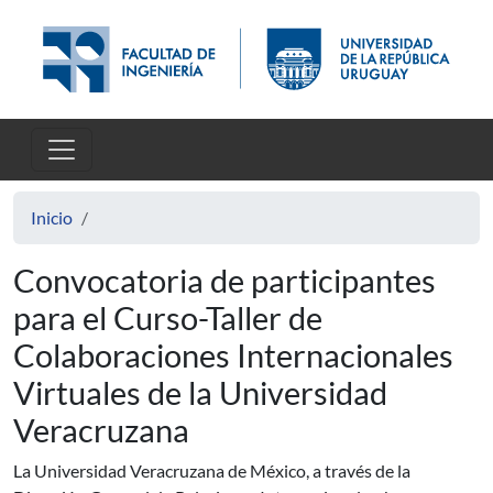
Pasar al contenido principal
Inicio
Convocatoria de participantes
para el Curso-Taller de
Colaboraciones Internacionales
Virtuales de la Universidad
Veracruzana
La Universidad Veracruzana de México, a través de la