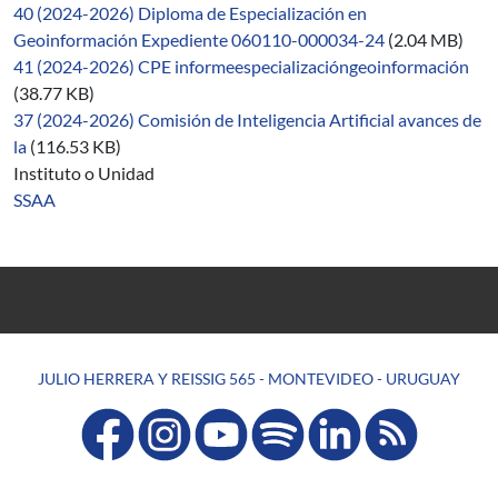
40 (2024-2026) Diploma de Especialización en
Geoinformación Expediente 060110-000034-24
(2.04 MB)
41 (2024-2026) CPE informeespecializacióngeoinformación
(38.77 KB)
37 (2024-2026) Comisión de Inteligencia Artificial avances de
la
(116.53 KB)
Instituto o Unidad
SSAA
JULIO HERRERA Y REISSIG 565 - MONTEVIDEO - URUGUAY