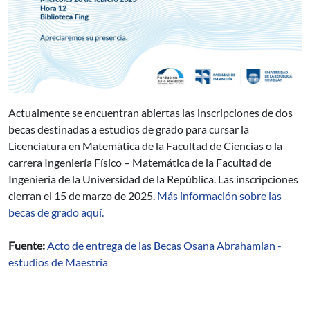
Actualmente se encuentran abiertas las inscripciones de dos
becas destinadas a estudios de grado para cursar la
Licenciatura en Matemática de la Facultad de Ciencias o la
carrera Ingeniería Físico – Matemática de la Facultad de
Ingeniería de la Universidad de la República. Las inscripciones
cierran el 15 de marzo de 2025.
Más información sobre las
becas de grado aquí.
Fuente:
Acto de entrega de las Becas Osana Abrahamian -
estudios de Maestría