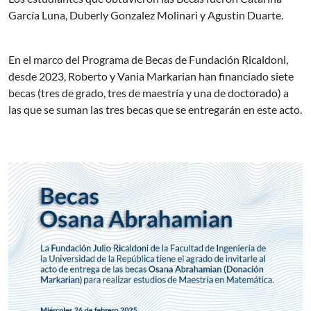
García Luna, Duberly Gonzalez Molinari y Agustin Duarte.
En el marco del Programa de Becas de Fundación Ricaldoni,
desde 2023, Roberto y Vania Markarian han financiado siete
becas (tres de grado, tres de maestría y una de doctorado) a
las que se suman las tres becas que se entregarán en este acto.