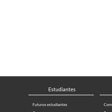
Estudiantes
Futuros estudiantes
Conv