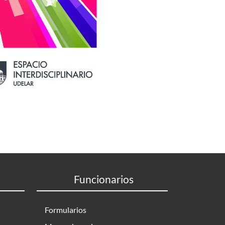
Funcionarios
Formularios