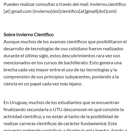
Pueden realizar consultas a través del mail:
invierno.cientifico
[at]
gmail.com
(invierno[dot]cientifico[at]gmail[dot]com)
Sobre Invierno Científico
Aunque muchos de los avances científicos que posibilitaron el
desarrollo de tecnologías de uso cotidiano fueron realizados
durante el último siglo, estos descubrimientos rara vez son
mencionados en los cursos de bachillerato. Esto genera una
brecha cada vez mayor entre el uso de las tecnologías y la
comprensión de sus principios subyacentes, poniendo a la
ciencia en un papel cada vez más lejano.
En Uruguay, muchos de los estudiantes que se encuentran
finalizando secundaria o UTU desconocen en qué consiste la
actividad científica, y no están al tanto de la posibilidad de
realizar carreras científicas de carácter fundamental. Este
proyecto pretende contribuir a disminuir esta brecha, dando a