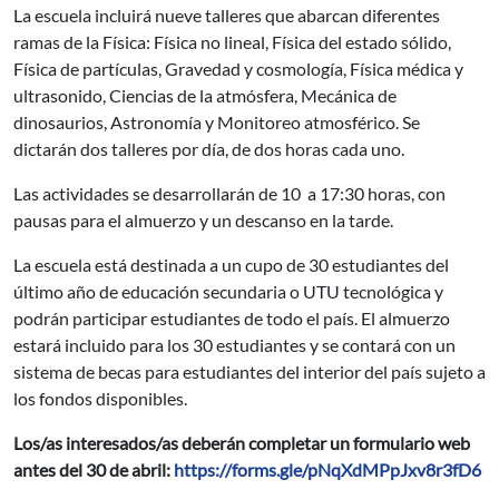
La escuela incluirá nueve talleres que abarcan diferentes
ramas de la Física: Física no lineal, Física del estado sólido,
Física de partículas, Gravedad y cosmología, Física médica y
ultrasonido, Ciencias de la atmósfera, Mecánica de
dinosaurios, Astronomía y Monitoreo atmosférico. Se
dictarán dos talleres por día, de dos horas cada uno.
Las actividades se desarrollarán de 10 a 17:30 horas, con
pausas para el almuerzo y un descanso en la tarde.
La escuela está destinada a un cupo de 30 estudiantes del
último año de educación secundaria o UTU tecnológica y
podrán participar estudiantes de todo el país. El almuerzo
estará incluido para los 30 estudiantes y se contará con un
sistema de becas para estudiantes del interior del país sujeto a
los fondos disponibles.
Los/as interesados/as deberán completar un formulario web
antes del 30 de abril:
https://forms.gle/pNqXdMPpJxv8r3fD6