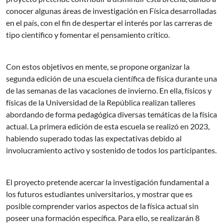
conocer algunas áreas de investigación en Física desarrolladas
en el país, con el fin de despertar el interés por las carreras de
tipo científico y fomentar el pensamiento crítico.
Con estos objetivos en mente, se propone organizar la
segunda edición de una escuela científica de física durante una
de las semanas de las vacaciones de invierno. En ella, físicos y
físicas de la Universidad de la República realizan talleres
abordando de forma pedagógica diversas temáticas de la física
actual. La primera edición de esta escuela se realizó en 2023,
habiendo superado todas las expectativas debido al
involucramiento activo y sostenido de todos los participantes.
El proyecto pretende acercar la investigación fundamental a
los futuros estudiantes universitarios, y mostrar que es
posible comprender varios aspectos de la física actual sin
poseer una formación específica. Para ello, se realizarán 8