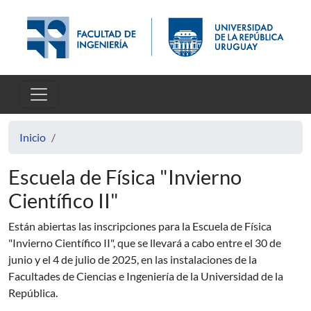
Pasar al contenido principal
Inicio
Escuela de Física "Invierno
Científico II"
Están abiertas las inscripciones para la Escuela de Física
"Invierno Científico II", que se llevará a cabo entre el 30 de
junio y el 4 de julio de 2025, en las instalaciones de la
Facultades de Ciencias e Ingeniería de la Universidad de la
República.