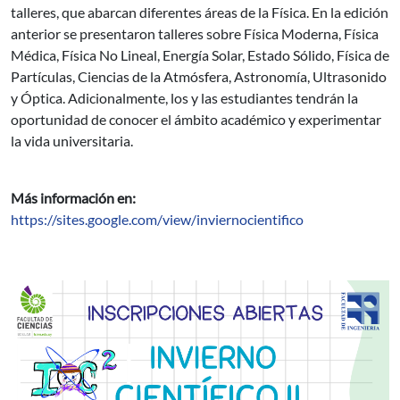
talleres, que abarcan diferentes áreas de la Física. En la edición
anterior se presentaron talleres sobre Física Moderna, Física
Médica, Física No Lineal, Energía Solar, Estado Sólido, Física de
Partículas, Ciencias de la Atmósfera, Astronomía, Ultrasonido
y Óptica. Adicionalmente, los y las estudiantes tendrán la
oportunidad de conocer el ámbito académico y experimentar
la vida universitaria.
Más información en:
https://sites.google.com/view/inviernocientifico