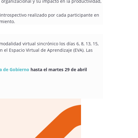
 organizacional y su impacto en la productividad,
 introspectivo realizado por cada participante en
imiento.
odalidad virtual sincrónico los días 6, 8, 13, 15,
n el Espacio Virtual de Aprendizaje (EVA). Las
la de Gobierno
hasta el martes 29 de abril