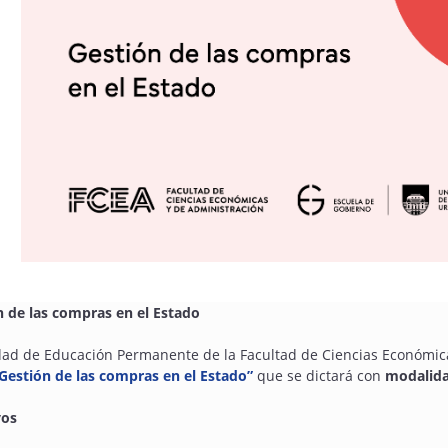
n de las compras en el Estado
ad de Educación Permanente de la Facultad de Ciencias Económicas
Gestión de las compras en el Estado”
que se dictará con
modalidad
vos