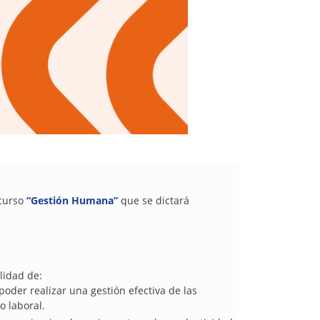
curso
“Gestión Humana”
que se dictará
ilidad de:
poder realizar una gestión efectiva de las
o laboral.