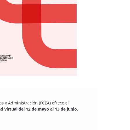
 y Administración (FCEA) ofrece el
 virtual del 12 de mayo al 13 de junio.