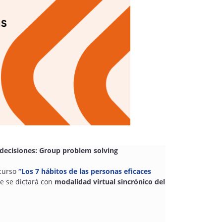
 decisiones: Group problem solving
curso
“Los 7 hábitos de las personas eficaces
 se dictará con
modalidad virtual sincrónico del