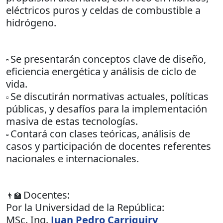
eléctricos puros y celdas de combustible a
hidrógeno.
Se presentarán conceptos clave de diseño,
▫️
eficiencia energética y análisis de ciclo de
vida.
Se discutirán normativas actuales, políticas
▫️
públicas, y desafíos para la implementación
masiva de estas tecnologías.
Contará con clases teóricas, análisis de
▫️
casos y participación de docentes referentes
nacionales e internacionales.
Docentes:
👨‍🏫
Por la Universidad de la República:
MSc. Ing.
Juan Pedro Carriquiry