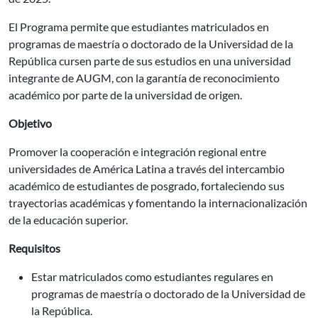
El Programa permite que estudiantes matriculados en
programas de maestría o doctorado de la Universidad de la
República cursen parte de sus estudios en una universidad
integrante de AUGM, con la garantía de reconocimiento
académico por parte de la universidad de origen.
Objetivo
Promover la cooperación e integración regional entre
universidades de América Latina a través del intercambio
académico de estudiantes de posgrado, fortaleciendo sus
trayectorias académicas y fomentando la internacionalización
de la educación superior.
Requisitos
Estar matriculados como estudiantes regulares en
programas de maestría o doctorado de la Universidad de
la República.