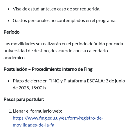
Visa de estudiante, en caso de ser requerida.
Gastos personales no contemplados en el programa.
Período
Las movilidades se realizarán en el período definido por cada
universidad de destino, de acuerdo con su calendario
académico.
Postulación – Procedimiento interno de Fing
Plazo de cierre en FING y Plataforma ESCALA: 3 de junio
de 2025, 15:00 h
Pasos para postular:
Llenar el formulario web:
https://www.fing.edu.uy/es/form/registro-de-
movilidades-de-la-fa