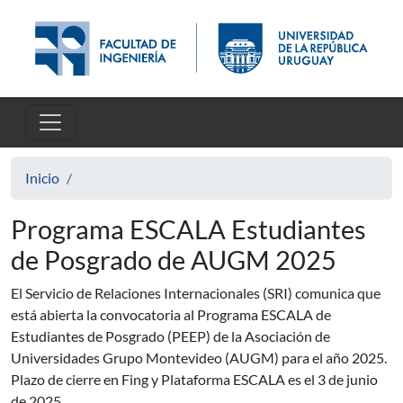
Pasar al contenido principal
Inicio
Programa ESCALA Estudiantes
de Posgrado de AUGM 2025
El Servicio de Relaciones Internacionales (SRI) comunica que
está abierta la convocatoria al Programa ESCALA de
Estudiantes de Posgrado (PEEP) de la Asociación de
Universidades Grupo Montevideo (AUGM) para el año 2025.
Plazo de cierre en Fing y Plataforma ESCALA es el 3 de junio
de 2025.