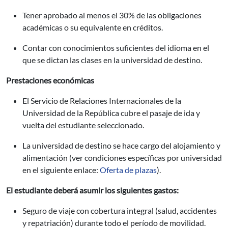
Tener aprobado al menos el 30% de las obligaciones
académicas o su equivalente en créditos.
Contar con conocimientos suficientes del idioma en el
que se dictan las clases en la universidad de destino.
Prestaciones económicas
El Servicio de Relaciones Internacionales de la
Universidad de la República cubre el pasaje de ida y
vuelta del estudiante seleccionado.
La universidad de destino se hace cargo del alojamiento y
alimentación (ver condiciones específicas por universidad
en el siguiente enlace:
Oferta de plazas
).
El estudiante deberá asumir los siguientes gastos:
Seguro de viaje con cobertura integral (salud, accidentes
y repatriación) durante todo el período de movilidad.