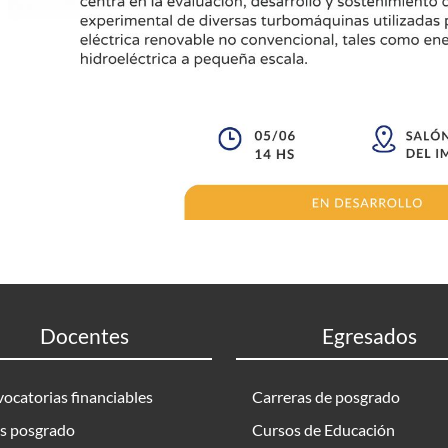
Docentes
Egresados
ocatorias financiables
Carreras de posgrado
s posgrado
Cursos de Educación