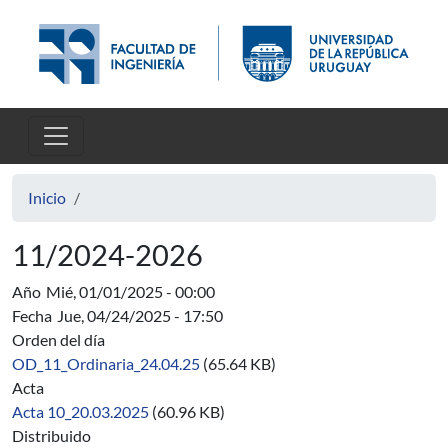
Pasar al contenido principal
Inicio
11/2024-2026
Año
Mié, 01/01/2025 - 00:00
Fecha
Jue, 04/24/2025 - 17:50
Orden del día
OD_11_Ordinaria_24.04.25
(65.64 KB)
Acta
Acta 10_20.03.2025
(60.96 KB)
Distribuido