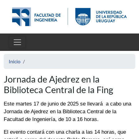
Pasar al contenido principal
Inicio
Jornada de Ajedrez en la
Biblioteca Central de la Fing
Este martes 17 de junio de 2025 se llevará  a cabo una 
Jornada de Ajedrez en la Biblioteca Central de la 
Facultad de Ingeniería, de 10 a 16 horas.
El evento contará con una charla a las 14 horas, que 