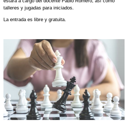
estará a cargo del docente Pablo Romero, así como 
talleres y jugadas para iniciados.
La entrada es libre y gratuita. 