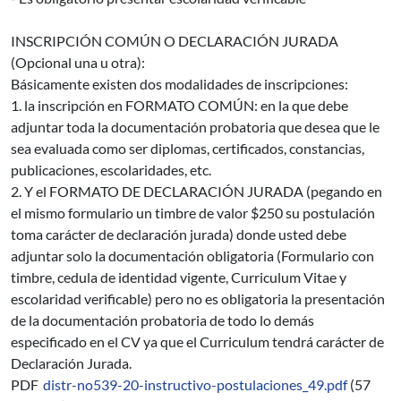
INSCRIPCIÓN COMÚN O DECLARACIÓN JURADA
(Opcional una u otra):
Básicamente existen dos modalidades de inscripciones:
1. la inscripción en FORMATO COMÚN: en la que debe
adjuntar toda la documentación probatoria que desea que le
sea evaluada como ser diplomas, certificados, constancias,
publicaciones, escolaridades, etc.
2. Y el FORMATO DE DECLARACIÓN JURADA (pegando en
el mismo formulario un timbre de valor $250 su postulación
toma carácter de declaración jurada) donde usted debe
adjuntar solo la documentación obligatoria (Formulario con
timbre, cedula de identidad vigente, Curriculum Vitae y
escolaridad verificable) pero no es obligatoria la presentación
de la documentación probatoria de todo lo demás
especificado en el CV ya que el Curriculum tendrá carácter de
Declaración Jurada.
PDF
distr-no539-20-instructivo-postulaciones_49.pdf
(57