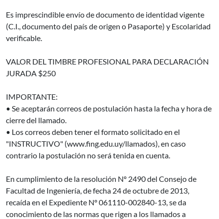
Es imprescindible envío de documento de identidad vigente
(C.I., documento del país de origen o Pasaporte) y Escolaridad
verificable.
VALOR DEL TIMBRE PROFESIONAL PARA DECLARACIÓN
JURADA $250
IMPORTANTE:
• Se aceptarán correos de postulación hasta la fecha y hora de
cierre del llamado.
• Los correos deben tener el formato solicitado en el
"INSTRUCTIVO" (www.fing.edu.uy/llamados), en caso
contrario la postulación no será tenida en cuenta.
En cumplimiento de la resolución Nº 2490 del Consejo de
Facultad de Ingeniería, de fecha 24 de octubre de 2013,
recaída en el Expediente Nº 061110-002840-13, se da
conocimiento de las normas que rigen a los llamados a