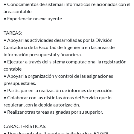
• Conocimientos de sistemas informáticos relacionados con el
área contable.
• Experiencia: no excluyente
TAREAS:
• Apoyar las actividades desarrolladas por la División
Contaduría de la Facultad de Ingeniería en las áreas de
información presupuestal y financiera.
• Ejecutar a través del sistema computacional la registración
contable
• Apoyar la organización y control de las asignaciones
presupuestales.
• Participar en la realización de informes de ejecución.
• Colaborar con las distintas áreas del Servicio que lo
requieran, con la debida autorización.
• Realizar otras tareas asignadas por su superior.
CARACTERÍSTICAS:
• Tipo de contrato: Pasante asimilado a Esc. B1 G°8