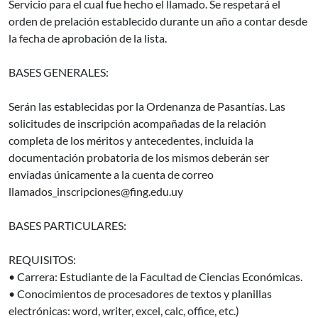
Servicio para el cual fue hecho el llamado. Se respetará el
orden de prelación establecido durante un año a contar desde
la fecha de aprobación de la lista.
BASES GENERALES:
Serán las establecidas por la Ordenanza de Pasantías. Las
solicitudes de inscripción acompañadas de la relación
completa de los méritos y antecedentes, incluida la
documentación probatoria de los mismos deberán ser
enviadas únicamente a la cuenta de correo
llamados_inscripciones@fing.edu.uy
BASES PARTICULARES:
REQUISITOS:
• Carrera: Estudiante de la Facultad de Ciencias Económicas.
• Conocimientos de procesadores de textos y planillas
electrónicas: word, writer, excel, calc, office, etc.)