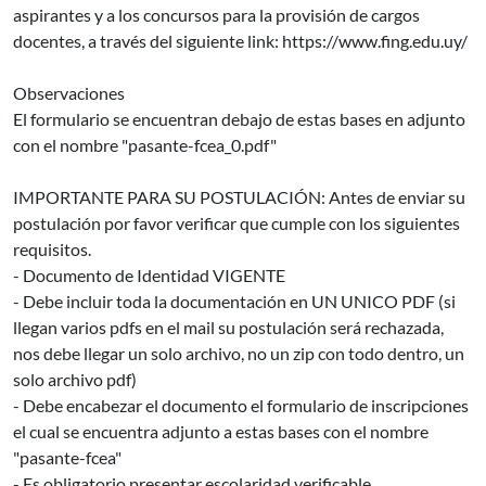
aspirantes y a los concursos para la provisión de cargos
docentes, a través del siguiente link: https://www.fing.edu.uy/
Observaciones
El formulario se encuentran debajo de estas bases en adjunto
con el nombre "pasante-fcea_0.pdf"
IMPORTANTE PARA SU POSTULACIÓN: Antes de enviar su
postulación por favor verificar que cumple con los siguientes
requisitos.
- Documento de Identidad VIGENTE
- Debe incluir toda la documentación en UN UNICO PDF (si
llegan varios pdfs en el mail su postulación será rechazada,
nos debe llegar un solo archivo, no un zip con todo dentro, un
solo archivo pdf)
- Debe encabezar el documento el formulario de inscripciones
el cual se encuentra adjunto a estas bases con el nombre
"pasante-fcea"
- Es obligatorio presentar escolaridad verificable