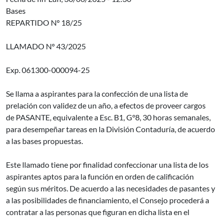
Bases
REPARTIDO Nº 18/25
LLAMADO Nº 43/2025
Exp. 061300-000094-25
Se llama a aspirantes para la confección de una lista de
prelación con validez de un año, a efectos de proveer cargos
de PASANTE, equivalente a Esc. B1, G°8, 30 horas semanales,
para desempeñar tareas en la División Contaduría, de acuerdo
a las bases propuestas.
Este llamado tiene por finalidad confeccionar una lista de los
aspirantes aptos para la función en orden de calificación
según sus méritos. De acuerdo a las necesidades de pasantes y
a las posibilidades de financiamiento, el Consejo procederá a
contratar a las personas que figuran en dicha lista en el