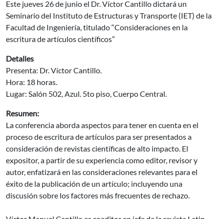
Este jueves 26 de junio el Dr. Víctor Cantillo dictará un
Seminario del Instituto de Estructuras y Transporte (IET) de la
Facultad de Ingeniería, titulado “Consideraciones en la
escritura de artículos científicos”
Detalles
Presenta: Dr. Víctor Cantillo.
Hora: 18 horas.
Lugar: Salón 502, Azul. 5to piso, Cuerpo Central.
Resumen:
La conferencia aborda aspectos para tener en cuenta en el
proceso de escritura de artículos para ser presentados a
consideración de revistas científicas de alto impacto. El
expositor, a partir de su experiencia como editor, revisor y
autor, enfatizará en las consideraciones relevantes para el
éxito de la publicación de un artículo; incluyendo una
discusión sobre los factores más frecuentes de rechazo.
Víctor Manuel Cantillo es coeditor en jefe de la revista Latin