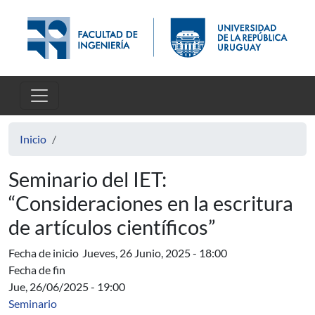
Pasar al contenido principal
Inicio
Seminario del IET:
“Consideraciones en la escritura
de artículos científicos”
Fecha de inicio
Jueves, 26 Junio, 2025 - 18:00
Fecha de fin
Jue, 26/06/2025 - 19:00
Seminario