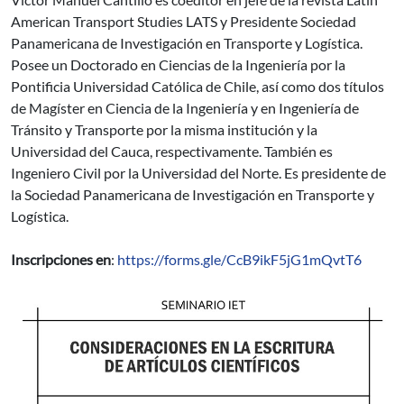
American Transport Studies LATS y Presidente Sociedad
Panamericana de Investigación en Transporte y Logística.
Posee un Doctorado en Ciencias de la Ingeniería por la
Pontificia Universidad Católica de Chile, así como dos títulos
de Magíster en Ciencia de la Ingeniería y en Ingeniería de
Tránsito y Transporte por la misma institución y la
Universidad del Cauca, respectivamente. También es
Ingeniero Civil por la Universidad del Norte. Es presidente de
la Sociedad Panamericana de Investigación en Transporte y
Logística.
Inscripciones en
:
https://forms.gle/CcB9ikF5jG1mQvtT6