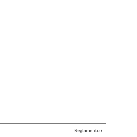
Reglamento
›