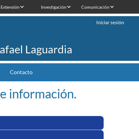
Extensión
Investigación
Comunicación
Iniciar sesión
Rafael Laguardia
Contacto
e información.