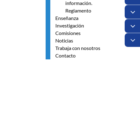
información.
Reglamento
Enseñanza
Investigación
Comisiones
Noticias
Trabaja con nosotros
Contacto