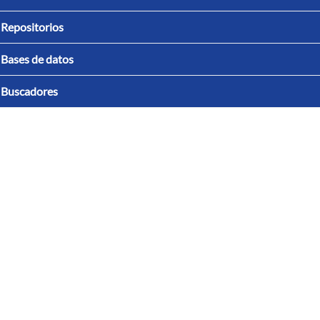
Repositorios
Bases de datos
Buscadores