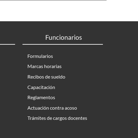
Funcionarios
Formularios
Marcas horarias
Recibos de sueldo
Capacitación
Reglamentos
Actuación contra acoso
Trámites de cargos docentes