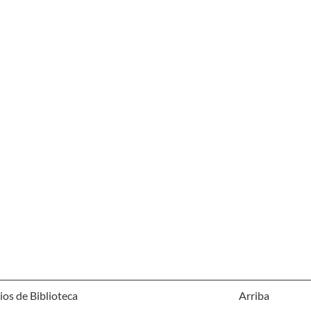
ios de Biblioteca
Arriba