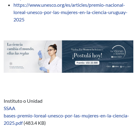
https://www.unesco.org/es/articles/premio-nacional-
loreal-unesco-por-las-mujeres-en-la-ciencia-uruguay-
2025
Instituto o Unidad
SSAA
bases-premio-loreal-unesco-por-las-mujeres-en-la-ciencia-
2025.pdf
(483.4 KB)