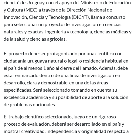
ciencia” de Uruguay, con el apoyo del Ministerio de Educación
y Cultura (MEC) a través de la Dirección Nacional de
Innovación, Ciencia y Tecnología (DICYT), llama a concurso
para seleccionar un proyecto de investigación en ciencias
naturales y exactas, ingeniería y tecnología, ciencias médicas y
de la salud y ciencias agrícolas.
El proyecto debe ser protagonizado por una científica con
ciudadanía uruguaya natural o legal, o residencia habitual en
el país de al menos 1 año al cierre del llamado. Además, debe
estar enmarcado dentro de una línea de investigación en
desarrollo, clara y demostrable, en una de las áreas
especificadas. Será seleccionado tomando en cuenta su
excelencia académica y su posibilidad de aporte a la solución
de problemas nacionales.
El trabajo científico seleccionado, luego de un riguroso
proceso de evaluación, deberá ser desarrollado en el país y
mostrar creatividad, independencia y originalidad respecto a