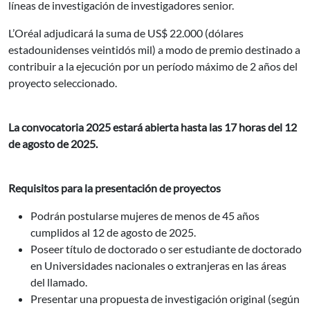
líneas de investigación de investigadores senior.
L’Oréal adjudicará la suma de US$ 22.000 (dólares
estadounidenses veintidós mil) a modo de premio destinado a
contribuir a la ejecución por un período máximo de 2 años del
proyecto seleccionado.
La convocatoria 2025 estará abierta hasta las 17 horas del 12
de agosto de 2025.
Requisitos para la presentación de proyectos
Podrán postularse mujeres de menos de 45 años
cumplidos al 12 de agosto de 2025.
Poseer título de doctorado o ser estudiante de doctorado
en Universidades nacionales o extranjeras en las áreas
del llamado.
Presentar una propuesta de investigación original (según