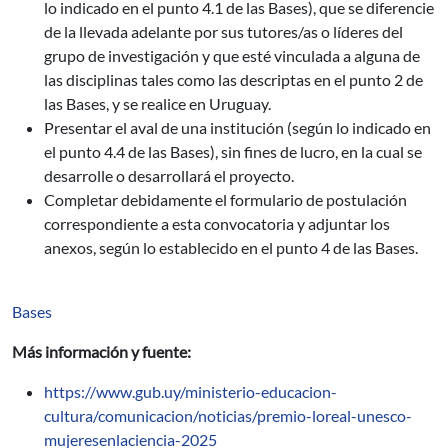
lo indicado en el punto 4.1 de las Bases), que se diferencie
de la llevada adelante por sus tutores/as o líderes del
grupo de investigación y que esté vinculada a alguna de
las disciplinas tales como las descriptas en el punto 2 de
las Bases, y se realice en Uruguay.
Presentar el aval de una institución (según lo indicado en
el punto 4.4 de las Bases), sin fines de lucro, en la cual se
desarrolle o desarrollará el proyecto.
Completar debidamente el formulario de postulación
correspondiente a esta convocatoria y adjuntar los
anexos, según lo establecido en el punto 4 de las Bases.
Bases
Más información y fuente:
https://www.gub.uy/ministerio-educacion-
cultura/comunicacion/noticias/premio-loreal-unesco-
mujeresenlaciencia-2025