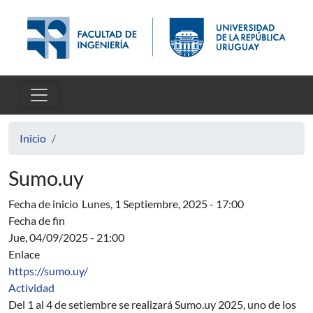
Pasar al contenido principal
Inicio
Sumo.uy
Fecha de inicio
Lunes, 1 Septiembre, 2025 - 17:00
Fecha de fin
Jue, 04/09/2025 - 21:00
Enlace
https://sumo.uy/
Actividad
Del 1 al 4 de setiembre se realizará Sumo.uy 2025, uno de los