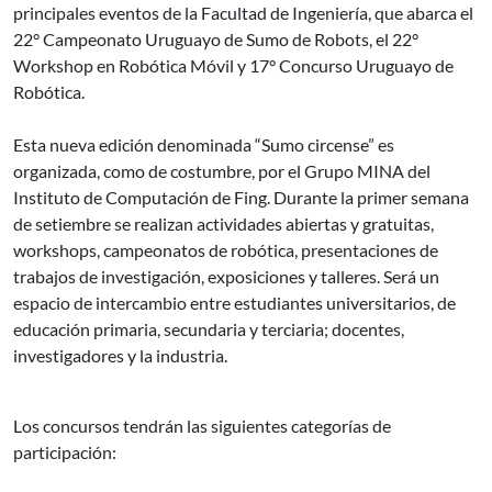
principales eventos de la Facultad de Ingeniería, que abarca el
22° Campeonato Uruguayo de Sumo de Robots, el 22°
Workshop en Robótica Móvil y 17° Concurso Uruguayo de
Robótica.
Esta nueva edición denominada “Sumo circense” es
organizada, como de costumbre, por el Grupo MINA del
Instituto de Computación de Fing. Durante la primer semana
de setiembre se realizan actividades abiertas y gratuitas,
workshops, campeonatos de robótica, presentaciones de
trabajos de investigación, exposiciones y talleres. Será un
espacio de intercambio entre estudiantes universitarios, de
educación primaria, secundaria y terciaria; docentes,
investigadores y la industria.
Los concursos tendrán las siguientes categorías de
participación: