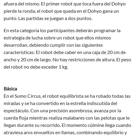
afuera del mismo. El primer robot que toca fuera del Dohyo
pierde la ronda, el robot que queda en el Dohyo gana un
punto. Las partidas se juegan a dos puntos.
En esta categoría los participantes deberán programar la
estrategia de lucha sobre un robot que ellos mismos
desarrollan, debiendo cumplir con las siguientes
características: El robot debe caber en una caja de 20 cm de
ancho y 20 cm de largo. No hay restricciones de altura. El peso
del robot no debe exceder 1 kg.
Básica
En el Sumo Circus, el robot equilibrista se ha robado todas las
miradas y se ha convertido en la estrella indiscutida del
espectáculo. Con una precisión asombrosa, avanza por la
cuerda floja mientras realiza malabares con las pelotas que le
llegan durante su recorrido. El momento cúlmine llega cuando
atraviesa aros envueltos en llamas, combinando equilibrio y