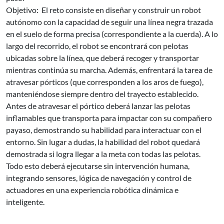
Objetivo: El reto consiste en diseñar y construir un robot
autónomo con la capacidad de seguir una línea negra trazada
en el suelo de forma precisa (correspondiente a la cuerda). A lo
largo del recorrido, el robot se encontrará con pelotas
ubicadas sobre la línea, que deberá recoger y transportar
mientras continúa su marcha. Además, enfrentará la tarea de
atravesar pórticos (que corresponden a los aros de fuego),
manteniéndose siempre dentro del trayecto establecido.
Antes de atravesar el pórtico deberá lanzar las pelotas
inflamables que transporta para impactar con su compañero
payaso, demostrando su habilidad para interactuar con el
entorno. Sin lugar a dudas, la habilidad del robot quedará
demostrada si logra llegar a la meta con todas las pelotas.
Todo esto deberá ejecutarse sin intervención humana,
integrando sensores, lógica de navegación y control de
actuadores en una experiencia robótica dinámica e
inteligente.