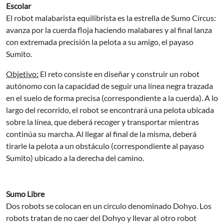
Escolar
El robot malabarista equilibrista es la estrella de Sumo Circus:
avanza por la cuerda floja haciendo malabares y al final lanza
con extremada precisión la pelota a su amigo, el payaso
Sumito.
Objetivo:
El reto consiste en diseñar y construir un robot
autónomo con la capacidad de seguir una línea negra trazada
en el suelo de forma precisa (correspondiente a la cuerda). A lo
largo del recorrido, el robot se encontrará una pelota ubicada
sobre la línea, que deberá recoger y transportar mientras
continúa su marcha. Al llegar al final de la misma, deberá
tirarle la pelota a un obstáculo (correspondiente al payaso
Sumito) ubicado a la derecha del camino.
Sumo Libre
Dos robots se colocan en un círculo denominado Dohyo. Los
robots tratan de no caer del Dohyo y llevar al otro robot