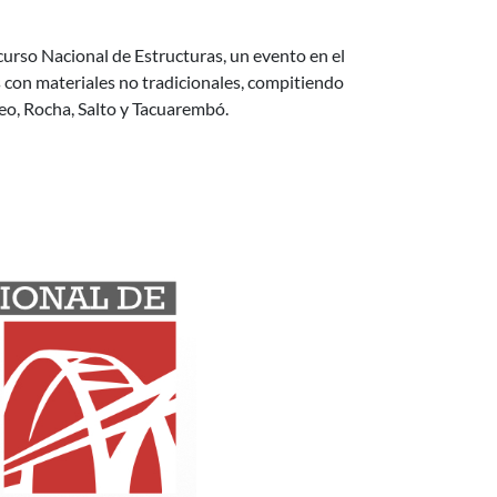
ncurso Nacional de Estructuras, un evento en el
 con materiales no tradicionales, compitiendo
deo, Rocha, Salto y Tacuarembó.