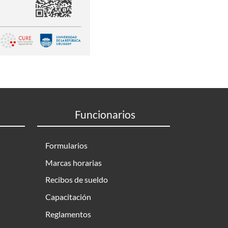
Funcionarios
Formularios
Marcas horarias
Recibos de sueldo
Capacitación
Reglamentos