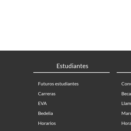
Estudiantes
Futuros estudiantes
Conv
Carreras
Beca
EVA
Llam
Bedelia
Marc
Horarios
Hora