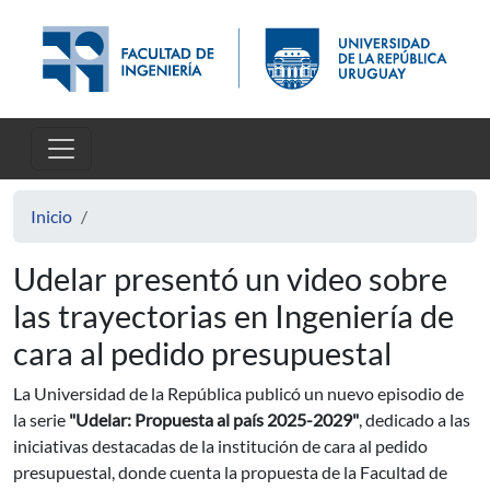
Pasar al contenido principal
Inicio
Udelar presentó un video sobre
las trayectorias en Ingeniería de
cara al pedido presupuestal
La Universidad de la República publicó un nuevo episodio de
la serie
"Udelar: Propuesta al país 2025-2029"
, dedicado a las
iniciativas destacadas de la institución de cara al pedido
presupuestal, donde cuenta la propuesta de la Facultad de