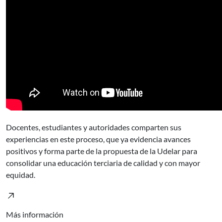
Docentes, estudiantes y autoridades comparten sus
experiencias en este proceso, que ya evidencia avances
positivos y forma parte de la propuesta de la Udelar para
consolidar una educación terciaria de calidad y con mayor
equidad.
Más información