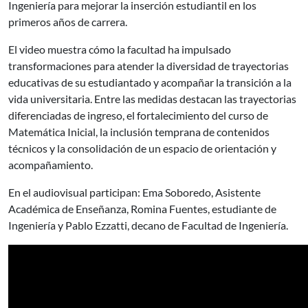
Ingeniería para mejorar la inserción estudiantil en los
primeros años de carrera.
El video muestra cómo la facultad ha impulsado
transformaciones para atender la diversidad de trayectorias
educativas de su estudiantado y acompañar la transición a la
vida universitaria. Entre las medidas destacan las trayectorias
diferenciadas de ingreso, el fortalecimiento del curso de
Matemática Inicial, la inclusión temprana de contenidos
técnicos y la consolidación de un espacio de orientación y
acompañamiento.
En el audiovisual participan: Ema Soboredo, Asistente
Académica de Enseñanza, Romina Fuentes, estudiante de
Ingeniería y Pablo Ezzatti, decano de Facultad de Ingeniería.