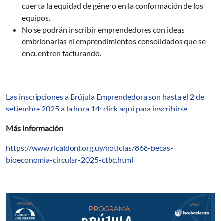
cuenta la equidad de género en la conformación de los
equipos.
No se podrán inscribir emprendedores con ideas
embrionarias ni emprendimientos consolidados que se
encuentren facturando.
Las inscripciones a Brújula Emprendedora son hasta el 2 de
setiembre 2025 a la hora 14: click aquí para inscribirse
Más información
https://www.ricaldoni.org.uy/noticias/868-becas-
bioeconomia-circular-2025-ctbc.html