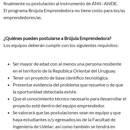
finalmente su postulación al instrumento de ANII–ANDE.
El programa Brújula Emprendedora no tiene costo para los/as
emprendedores/as.
¿Quiénes pueden postularse a Brújula Emprendedora?
Los equipos deberán cumplir con los siguientes requisitos:
Ser mayor de edad con al menos una persona residente
en el territorio de la República Oriental del Uruguay.
Tener un proyecto de base científico tecnológica .
Presentar evidencia del problema que resuelve o de que
la oportunidad detectada existe.
Que el conocimiento técnico necesario para desarrollar el
proyecto esté dentro del equipo emprendedor.
Se valorará que las postulaciones sean en equipo y que
haya estudiantes o/y egresados/as de la Facultad de
Ingeniería de Udelar; así como también se tendrá en