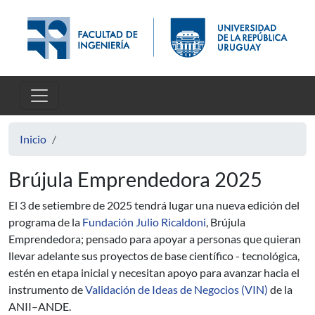
Pasar al contenido principal
Inicio
Brújula Emprendedora 2025
El 3 de setiembre de 2025 tendrá lugar una nueva edición del
programa de la
Fundación Julio Ricaldoni
, Brújula
Emprendedora; pensado para apoyar a personas que quieran
llevar adelante sus proyectos de base científico - tecnológica,
estén en etapa inicial y necesitan apoyo para avanzar hacia el
instrumento de
Validación de Ideas de Negocios (VIN)
de la
ANII–ANDE.