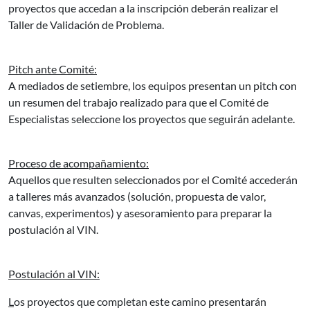
proyectos que accedan a la inscripción deberán realizar el
Taller de Validación de Problema.
Pitch ante Comité:
A mediados de setiembre, los equipos presentan un pitch con
un resumen del trabajo realizado para que el Comité de
Especialistas seleccione los proyectos que seguirán adelante.
Proceso de acompañamiento:
Aquellos que resulten seleccionados por el Comité accederán
a talleres más avanzados (solución, propuesta de valor,
canvas, experimentos) y asesoramiento para preparar la
postulación al VIN.
Postulación al VIN:
L
os proyectos que completan este camino presentarán