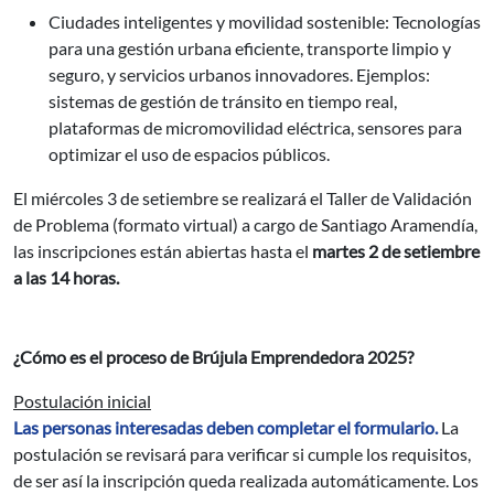
Ciudades inteligentes y movilidad sostenible: Tecnologías
para una gestión urbana eficiente, transporte limpio y
seguro, y servicios urbanos innovadores. Ejemplos:
sistemas de gestión de tránsito en tiempo real,
plataformas de micromovilidad eléctrica, sensores para
optimizar el uso de espacios públicos.
El miércoles 3 de setiembre se realizará el Taller de Validación
de Problema (formato virtual) a cargo de Santiago Aramendía,
las inscripciones están abiertas hasta el
martes 2 de setiembre
a las 14 horas.
¿Cómo es el proceso de Brújula Emprendedora 2025?
Postulación inicial
Las personas interesadas deben completar el formulario.
La
postulación se revisará para verificar si cumple los requisitos,
de ser así la inscripción queda realizada automáticamente. Los