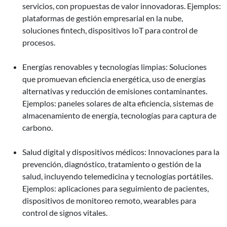
servicios, con propuestas de valor innovadoras. Ejemplos:
plataformas de gestión empresarial en la nube,
soluciones fintech, dispositivos IoT para control de
procesos.
Energías renovables y tecnologías limpias: Soluciones
que promuevan eficiencia energética, uso de energías
alternativas y reducción de emisiones contaminantes.
Ejemplos: paneles solares de alta eficiencia, sistemas de
almacenamiento de energía, tecnologías para captura de
carbono.
Salud digital y dispositivos médicos: Innovaciones para la
prevención, diagnóstico, tratamiento o gestión de la
salud, incluyendo telemedicina y tecnologías portátiles.
Ejemplos: aplicaciones para seguimiento de pacientes,
dispositivos de monitoreo remoto, wearables para
control de signos vitales.