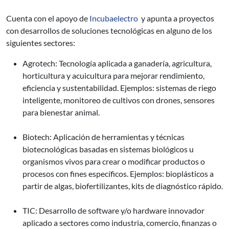
Cuenta con el apoyo de
Incubaelectro
y apunta a proyectos
con desarrollos de soluciones tecnológicas en alguno de los
siguientes sectores:
Agrotech: Tecnología aplicada a ganadería, agricultura,
horticultura y acuicultura para mejorar rendimiento,
eficiencia y sustentabilidad. Ejemplos: sistemas de riego
inteligente, monitoreo de cultivos con drones, sensores
para bienestar animal.
Biotech: Aplicación de herramientas y técnicas
biotecnológicas basadas en sistemas biológicos u
organismos vivos para crear o modificar productos o
procesos con fines específicos. Ejemplos: bioplásticos a
partir de algas, biofertilizantes, kits de diagnóstico rápido.
TIC: Desarrollo de software y/o hardware innovador
aplicado a sectores como industria, comercio, finanzas o