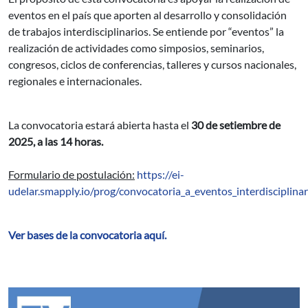
eventos en el país que aporten al desarrollo y consolidación
de trabajos interdisciplinarios. Se entiende por “eventos” la
realización de actividades como simposios, seminarios,
congresos, ciclos de conferencias, talleres y cursos nacionales,
regionales e internacionales.
La convocatoria estará abierta hasta el
30 de setiembre de
2025, a las 14 horas.
Formulario de postulación:
https://ei-
udelar.smapply.io/prog/convocatoria_a_eventos_interdisciplin
Ver bases de la convocatoria aquí.