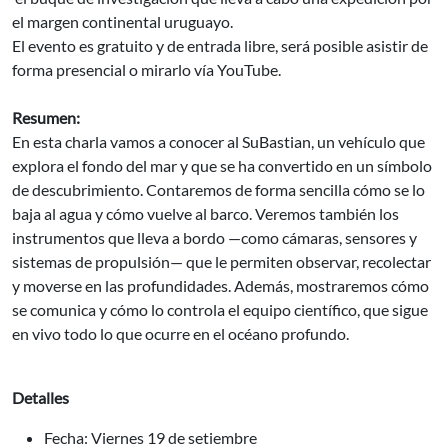
el margen continental uruguayo.
El evento es gratuito y de entrada libre, será posible asistir de
forma presencial o mirarlo vía YouTube.
Resumen:
En esta charla vamos a conocer al SuBastian, un vehículo que
explora el fondo del mar y que se ha convertido en un símbolo
de descubrimiento. Contaremos de forma sencilla cómo se lo
baja al agua y cómo vuelve al barco. Veremos también los
instrumentos que lleva a bordo —como cámaras, sensores y
sistemas de propulsión— que le permiten observar, recolectar
y moverse en las profundidades. Además, mostraremos cómo
se comunica y cómo lo controla el equipo científico, que sigue
en vivo todo lo que ocurre en el océano profundo.
Detalles
Fecha: Viernes 19 de setiembre