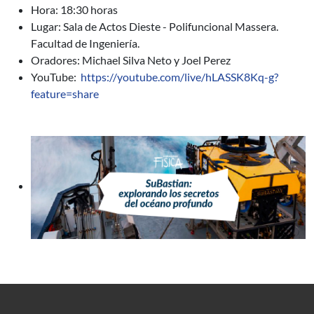
Hora: 18:30 horas
Lugar: Sala de Actos Dieste - Polifuncional Massera.
Facultad de Ingeniería.
Oradores: Michael Silva Neto y Joel Perez
YouTube:
https://youtube.com/live/hLASSK8Kq-g?
feature=share