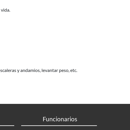
 vida.
scaleras y andamios, levantar peso, etc.
Funcionarios