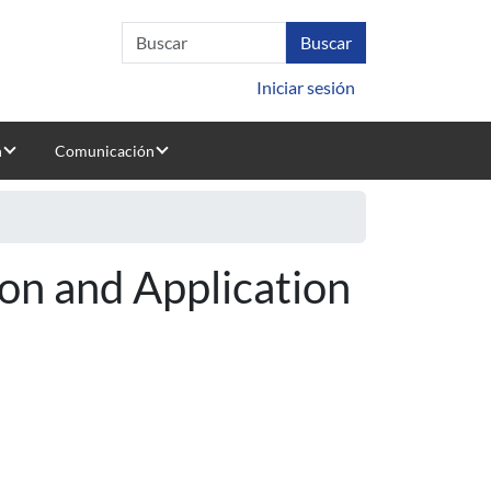
Iniciar sesión
n
Comunicación
n and Application