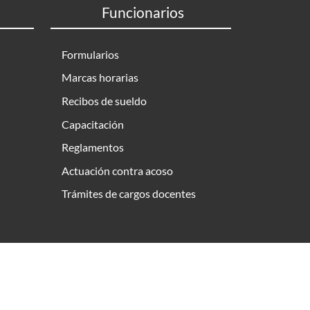
Funcionarios
Formularios
Marcas horarias
Recibos de sueldo
Capacitación
Reglamentos
Actuación contra acoso
Trámites de cargos docentes