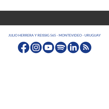
JULIO HERRERA Y REISSIG 565 - MONTEVIDEO - URUGUAY