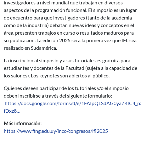
investigadores a nivel mundial que trabajan en diversos
aspectos de la programación funcional. El simposio es un lugar
de encuentro para que investigadores (tanto de la academia
como de la industria) debatan nuevas ideas y conceptos en el
área, presenten trabajos en curso o resultados maduros para
su publicación. La edición 2025 será la primera vez que IFL sea
realizado en Sudamérica.
La inscripción al simposio y a sus tutoriales es gratuita para
estudiantes y docentes de la Facultad (sujeta a la capacidad de
los salones). Los keynotes son abiertos al público.
Quienes deseen participar de los tutoriales y/o el simposio
deben inscribirse a través del siguiente formulario:
https://docs.google.com/forms/d/e/1FAIpQLSdAG0yaZ4IC4_
fDxz8…
Más información:
https://www.fing.edu.uy/inco/congresos/ifl2025