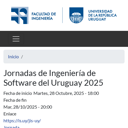
Pasar al contenido principal
Inicio
Jornadas de Ingeniería de
Software del Uruguay 2025
Fecha de inicio
Martes, 28 Octubre, 2025 - 18:00
Fecha de fin
Mar, 28/10/2025 - 20:00
Enlace
https://is.uy/jis-uy/
Jornada