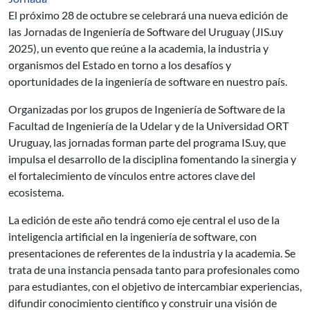
El próximo 28 de octubre se celebrará una nueva edición de
las Jornadas de Ingeniería de Software del Uruguay (JIS.uy
2025), un evento que reúne a la academia, la industria y
organismos del Estado en torno a los desafíos y
oportunidades de la ingeniería de software en nuestro país.
Organizadas por los grupos de Ingeniería de Software de la
Facultad de Ingeniería de la Udelar y de la Universidad ORT
Uruguay, las jornadas forman parte del programa IS.uy, que
impulsa el desarrollo de la disciplina fomentando la sinergia y
el fortalecimiento de vínculos entre actores clave del
ecosistema.
La edición de este año tendrá como eje central el uso de la
inteligencia artificial en la ingeniería de software, con
presentaciones de referentes de la industria y la academia. Se
trata de una instancia pensada tanto para profesionales como
para estudiantes, con el objetivo de intercambiar experiencias,
difundir conocimiento científico y construir una visión de