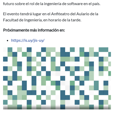
futuro sobre el rol de la ingeniería de software en el país.
El evento tendrá lugar en el Anfiteatro del Aulario de la
Facultad de Ingeniería, en horario de la tarde.
Próximamente más información en:
https://is.uy/jis-uy/