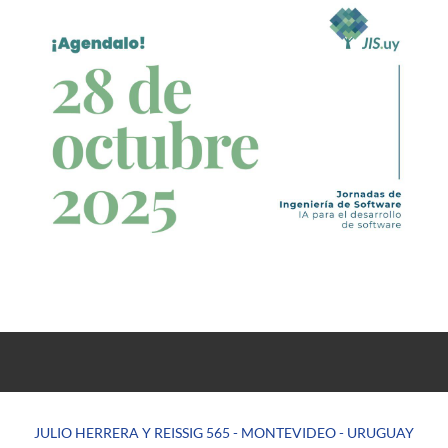
JULIO HERRERA Y REISSIG 565 - MONTEVIDEO - URUGUAY