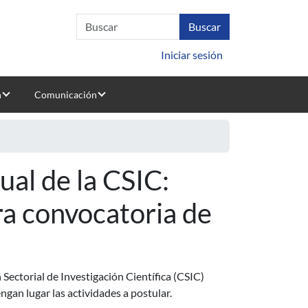
Iniciar sesión
n
Comunicación
al de la CSIC:
ra convocatoria de
Sectorial de Investigación Científica (CSIC)
ngan lugar las actividades a postular.