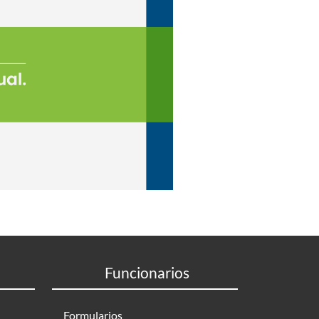
Funcionarios
Formularios