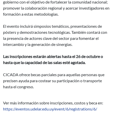
gobierno con el objetivo de fortalecer la comunidad nacional;
promover la colaboración regional y acercar investigadores en
formación a estas metodologías.
El evento incluirá simposios temáticos, presentaciones de
pósters y demostraciones tecnológicas. También contará con
la presencia de actores clave del sector para fomentar el
intercambio y la generación de sinergias.
Las inscripciones estarán abiertas hasta el 26 de octubre o
hasta que la capacidad de las salas esté agotada.
CICADA ofrece becas parciales para aquellas personas que
precisen ayuda para costear su participación o transporte
hasta el congreso.
Ver más información sobre inscripciones, costos y beca en:
https://eventos.udelar.edu.uy/event/6/registrations/6/