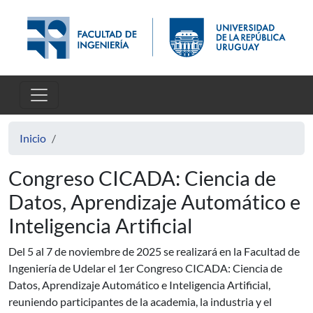
Pasar al contenido principal
Inicio
Congreso CICADA: Ciencia de
Datos, Aprendizaje Automático e
Inteligencia Artificial
Del 5 al 7 de noviembre de 2025 se realizará en la Facultad de
Ingeniería de Udelar el 1er Congreso CICADA: Ciencia de
Datos, Aprendizaje Automático e Inteligencia Artificial,
reuniendo participantes de la academia, la industria y el