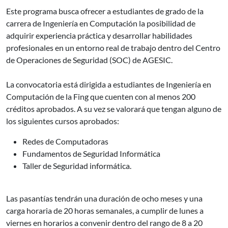
Este programa busca ofrecer a estudiantes de grado de la
carrera de Ingeniería en Computación la posibilidad de
adquirir experiencia práctica y desarrollar habilidades
profesionales en un entorno real de trabajo dentro del Centro
de Operaciones de Seguridad (SOC) de AGESIC.
La convocatoria está dirigida a estudiantes de Ingeniería en
Computación de la Fing que cuenten con al menos 200
créditos aprobados. A su vez se valorará que tengan alguno de
los siguientes cursos aprobados:
Redes de Computadoras
Fundamentos de Seguridad Informática
Taller de Seguridad informática.
Las pasantías tendrán una duración de ocho meses y una
carga horaria de 20 horas semanales, a cumplir de lunes a
viernes en horarios a convenir dentro del rango de 8 a 20