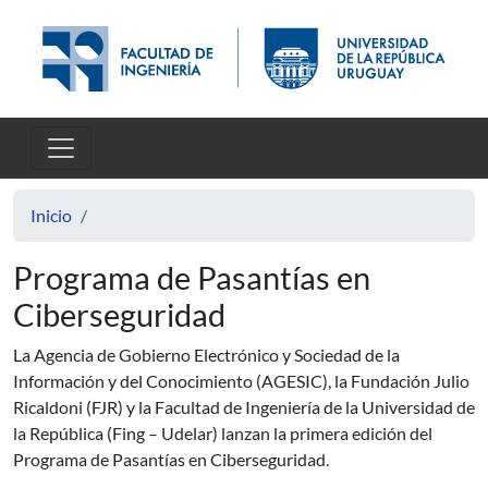
Pasar al contenido principal
Inicio
Programa de Pasantías en
Ciberseguridad
La Agencia de Gobierno Electrónico y Sociedad de la
Información y del Conocimiento (AGESIC), la Fundación Julio
Ricaldoni (FJR) y la Facultad de Ingeniería de la Universidad de
la República (Fing – Udelar) lanzan la primera edición del
Programa de Pasantías en Ciberseguridad.