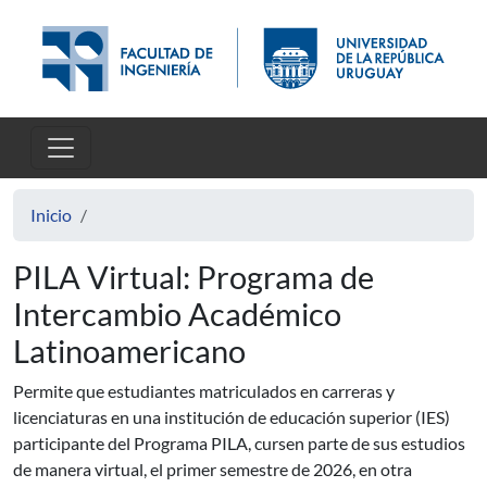
Pasar al contenido principal
Inicio
PILA Virtual: Programa de
Intercambio Académico
Latinoamericano
Permite que estudiantes matriculados en carreras y
licenciaturas en una institución de educación superior (IES)
participante del Programa PILA, cursen parte de sus estudios
de manera virtual, el primer semestre de 2026, en otra