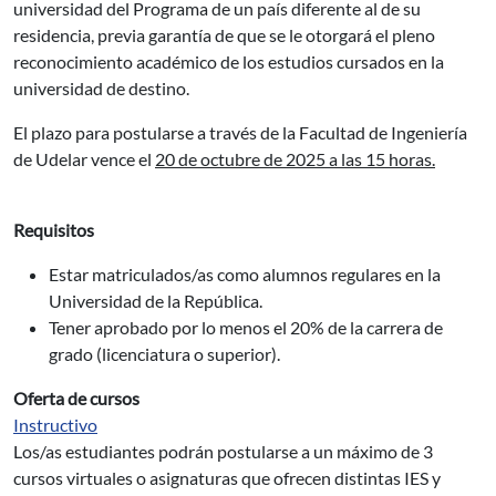
universidad del Programa de un país diferente al de su
residencia, previa garantía de que se le otorgará el pleno
reconocimiento académico de los estudios cursados en la
universidad de destino.
El plazo para postularse a través de la Facultad de Ingeniería
de Udelar vence el
20 de octubre de 2025 a las 15 horas.
Requisitos
Estar matriculados/as como alumnos regulares en la
Universidad de la República.
Tener aprobado por lo menos el 20% de la carrera de
grado (licenciatura o superior).
Oferta de cursos
Instructivo
Los/as estudiantes podrán postularse a un máximo de 3
cursos virtuales o asignaturas que ofrecen distintas IES y