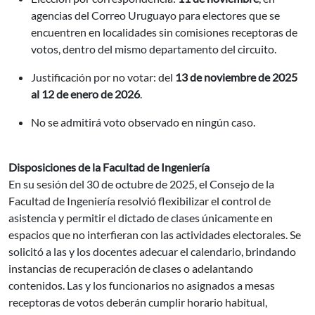
agencias del Correo Uruguayo para electores que se
encuentren en localidades sin comisiones receptoras de
votos, dentro del mismo departamento del circuito.
Justificación por no votar: del
13 de noviembre de 2025
al 12 de enero de 2026
.
No se admitirá voto observado en ningún caso.
Disposiciones de la Facultad de Ingeniería
En su sesión del 30 de octubre de 2025, el Consejo de la
Facultad de Ingeniería resolvió flexibilizar el control de
asistencia y permitir el dictado de clases únicamente en
espacios que no interfieran con las actividades electorales. Se
solicitó a las y los docentes adecuar el calendario, brindando
instancias de recuperación de clases o adelantando
contenidos. Las y los funcionarios no asignados a mesas
receptoras de votos deberán cumplir horario habitual,