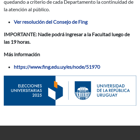
quedando a criterio de cada Departamento la continuidad de
la atención al público.
Ver resolución del Consejo de Fing
IMPORTANTE: Nadie podrá ingresar a la Facultad luego de
las 19 horas.
Más información
https://www.fing.edu.uy/es/node/51970