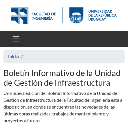
Pasar al contenido principal
Inicio
Boletín Informativo de la Unidad
de Gestión de Infraestructura
Una nueva edición del Boletín Informativo de la Unidad de
Gestión de Infraestructura de la Facultad de Ingeniería está a
disposición, en donde se encuentran las novedades de las
últimas obras realizadas, trabajos de mantenimiento y
proyectos a futuro.