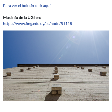
Para ver el boletín click aquí
Mas info de la UGI en:
https://www.fing.edu.uy/es/node/51118