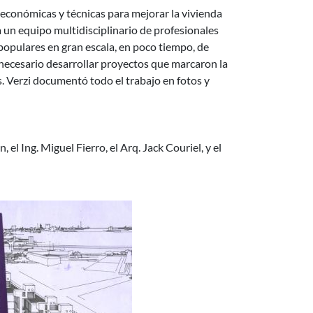
, económicas y técnicas para mejorar la vivienda
a un equipo multidisciplinario de profesionales
opulares en gran escala, en poco tiempo, de
 necesario desarrollar proyectos que marcaron la
. Verzi documentó todo el trabajo en fotos y
 el Ing. Miguel Fierro, el Arq. Jack Couriel, y el