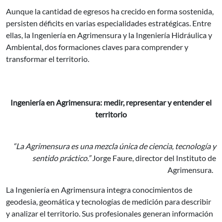
Aunque la cantidad de egresos ha crecido en forma sostenida,
persisten déficits en varias especialidades estratégicas. Entre
ellas, la Ingeniería en Agrimensura y la Ingeniería Hidráulica y
Ambiental, dos formaciones claves para comprender y
transformar el territorio.
Ingeniería en Agrimensura: medir, representar y entender el
territorio
“La Agrimensura es una mezcla única de ciencia, tecnología y
sentido práctico.”
Jorge Faure, director del Instituto de
Agrimensura.
La Ingeniería en Agrimensura integra conocimientos de
geodesia, geomática y tecnologías de medición para describir
y analizar el territorio. Sus profesionales generan información