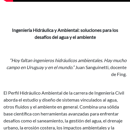
Ingeniería Hidráulica y Ambiental: soluciones para los
desafíos del agua y el ambiente
“Hoy faltan ingenieros hidráulicos ambientales. Hay mucho
campo en Uruguay y en el mundo.”
Juan Sanguinetti, docente
de Fing.
El Perfil Hidráulico Ambiental de la carrera de Ingeniería Civil
aborda el estudio y diseño de sistemas vinculados al agua,
otros fluidos y el ambiente en general. Combina una sólida
base científica con herramientas avanzadas para enfrentar
desafíos como el saneamiento, la gestión del agua, el drenaje
urbano, la erosión costera, los impactos ambientales y la