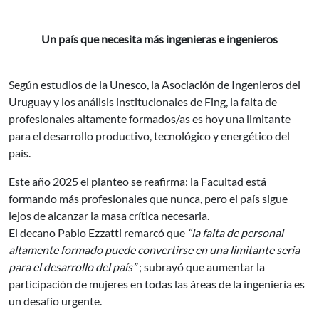
Un país que necesita más ingenieras e ingenieros
Según estudios de la Unesco, la Asociación de Ingenieros del
Uruguay y los análisis institucionales de Fing, la falta de
profesionales altamente formados/as es hoy una limitante
para el desarrollo productivo, tecnológico y energético del
país.
Este año 2025 el planteo se reafirma: la Facultad está
formando más profesionales que nunca, pero el país sigue
lejos de alcanzar la masa crítica necesaria.
El decano Pablo Ezzatti remarcó que
“la falta de personal
altamente formado puede convertirse en una limitante seria
para el desarrollo del país”
; subrayó que aumentar la
participación de mujeres en todas las áreas de la ingeniería es
un desafío urgente.