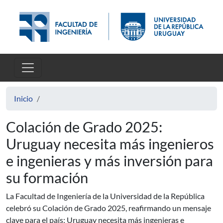
Pasar al contenido principal
Inicio
Colación de Grado 2025:
Uruguay necesita más ingenieros
e ingenieras y más inversión para
su formación
La Facultad de Ingeniería de la Universidad de la República
celebró su Colación de Grado 2025, reafirmando un mensaje
clave para el país: Uruguay necesita más ingenieras e