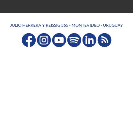
JULIO HERRERA Y REISSIG 565 - MONTEVIDEO - URUGUAY