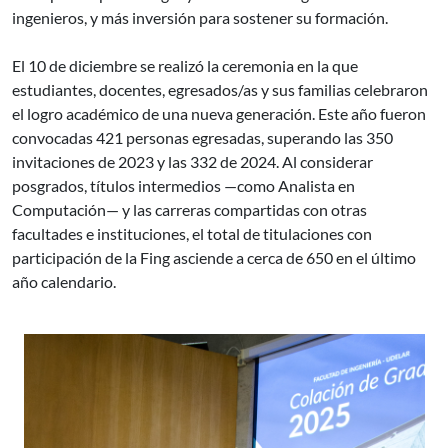
ingenieros, y más inversión para sostener su formación.
El 10 de diciembre se realizó la ceremonia en la que
estudiantes, docentes, egresados/as y sus familias celebraron
el logro académico de una nueva generación. Este año fueron
convocadas 421 personas egresadas, superando las 350
invitaciones de 2023 y las 332 de 2024. Al considerar
posgrados, títulos intermedios —como Analista en
Computación— y las carreras compartidas con otras
facultades e instituciones, el total de titulaciones con
participación de la Fing asciende a cerca de 650 en el último
año calendario.