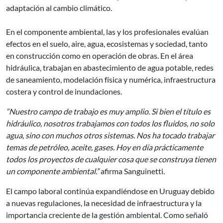
adaptación al cambio climático.
En el componente ambiental, las y los profesionales evalúan
efectos en el suelo, aire, agua, ecosistemas y sociedad, tanto
en construcción como en operación de obras. En el área
hidráulica, trabajan en abastecimiento de agua potable, redes
de saneamiento, modelación física y numérica, infraestructura
costera y control de inundaciones.
“Nuestro campo de trabajo es muy amplio. Si bien el título es
hidráulico, nosotros trabajamos con todos los fluidos, no solo
agua, sino con muchos otros sistemas. Nos ha tocado trabajar
temas de petróleo, aceite, gases. Hoy en día prácticamente
todos los proyectos de cualquier cosa que se construya tienen
un componente ambiental.”
afirma Sanguinetti.
El campo laboral continúa expandiéndose en Uruguay debido
a nuevas regulaciones, la necesidad de infraestructura y la
importancia creciente de la gestión ambiental. Como señaló