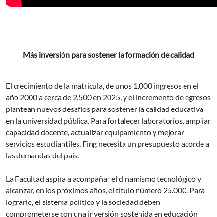
Más inversión para sostener la formación de calidad
El crecimiento de la matrícula, de unos 1.000 ingresos en el
año 2000 a cerca de 2.500 en 2025, y el incremento de egresos
plantean nuevos desafíos para sostener la calidad educativa
en la universidad pública. Para fortalecer laboratorios, ampliar
capacidad docente, actualizar equipamiento y mejorar
servicios estudiantiles, Fing necesita un presupuesto acorde a
las demandas del país.
La Facultad aspira a acompañar el dinamismo tecnológico y
alcanzar, en los próximos años, el título número 25.000. Para
lograrlo, el sistema político y la sociedad deben
comprometerse con una inversión sostenida en educación