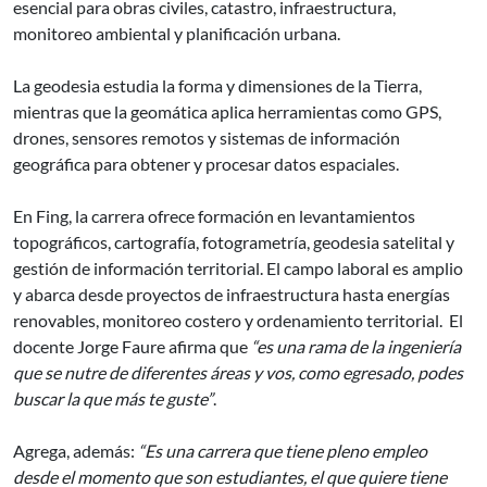
esencial para obras civiles, catastro, infraestructura,
monitoreo ambiental y planificación urbana.
La geodesia estudia la forma y dimensiones de la Tierra,
mientras que la geomática aplica herramientas como GPS,
drones, sensores remotos y sistemas de información
geográfica para obtener y procesar datos espaciales.
En Fing, la carrera ofrece formación en levantamientos
topográficos, cartografía, fotogrametría, geodesia satelital y
gestión de información territorial. El campo laboral es amplio
y abarca desde proyectos de infraestructura hasta energías
renovables, monitoreo costero y ordenamiento territorial. El
docente Jorge Faure afirma que
“es una rama de la ingeniería
que se nutre de diferentes áreas y vos, como egresado, podes
buscar la que más te guste”
.
Agrega, además:
“Es una carrera que tiene pleno empleo
desde el momento que son estudiantes, el que quiere tiene