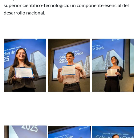
superior científico-tecnológica: un componente esencial del
desarrollo nacional.