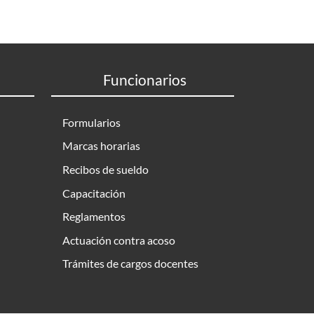
Funcionarios
Formularios
Marcas horarias
Recibos de sueldo
Capacitación
Reglamentos
Actuación contra acoso
Trámites de cargos docentes