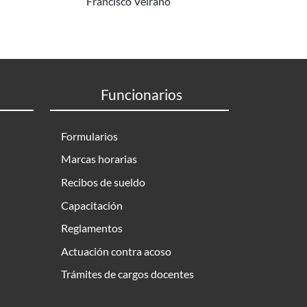
Francisco Veirano
Funcionarios
Formularios
Marcas horarias
Recibos de sueldo
Capacitación
Reglamentos
Actuación contra acoso
Trámites de cargos docentes