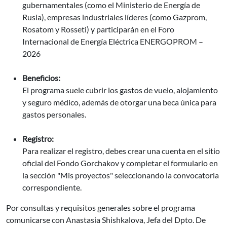
gubernamentales (como el Ministerio de Energía de
Rusia), empresas industriales líderes (como Gazprom,
Rosatom y Rosseti) y participarán en el Foro
Internacional de Energía Eléctrica ENERGOPROM –
2026
Beneficios:
El programa suele cubrir los gastos de vuelo, alojamiento
y seguro médico, además de otorgar una beca única para
gastos personales.
Registro:
Para realizar el registro, debes crear una cuenta en el sitio
oficial del Fondo Gorchakov y completar el formulario en
la sección "Mis proyectos" seleccionando la convocatoria
correspondiente.
Por consultas y requisitos generales sobre el programa
comunicarse con Anastasia Shishkalova, Jefa del Dpto. De