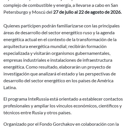
complejo de combustible y energía, a llevarse a cabo en San
Petersburgo y Moscú del
27 de julio al 22 de agosto de 2026.
Quienes participen podrán familiarizarse con las principales
áreas de desarrollo del sector energético ruso y la agenda
energética actual en el contexto de la transformación de la
arquitectura energética mundial; recibirán formación
especializada y visitarán organismos gubernamentales,
empresas industriales e instalaciones de infraestructura
energética. Como resultado, elaborarán un proyecto de
investigación que analizará el estado y las perspectivas de
desarrollo del sector energético en los países de América
Latina.
El programa InteRussia está orientado a establecer contactos
profesionales y ampliar los vínculos económicos, científicos y
técnicos entre Rusia y otros países.
Organizado por el Fondo Gorchakov en colaboración con la