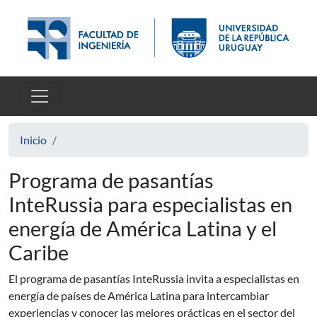
Pasar al contenido principal
Inicio
Programa de pasantías
InteRussia para especialistas en
energía de América Latina y el
Caribe
El programa de pasantías InteRussia invita a especialistas en
energía de países de América Latina para intercambiar
experiencias y conocer las mejores prácticas en el sector del