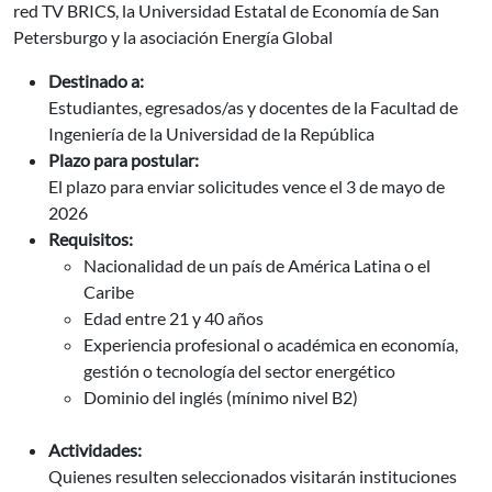
red TV BRICS, la Universidad Estatal de Economía de San
Petersburgo y la asociación Energía Global
Destinado a:
Estudiantes, egresados/as y docentes de la Facultad de
Ingeniería de la Universidad de la República
Plazo para postular:
El plazo para enviar solicitudes vence el 3 de mayo de
2026
Requisitos:
Nacionalidad de un país de América Latina o el
Caribe
Edad entre 21 y 40 años
Experiencia profesional o académica en economía,
gestión o tecnología del sector energético
Dominio del inglés (mínimo nivel B2)
Actividades:
Quienes resulten seleccionados visitarán instituciones