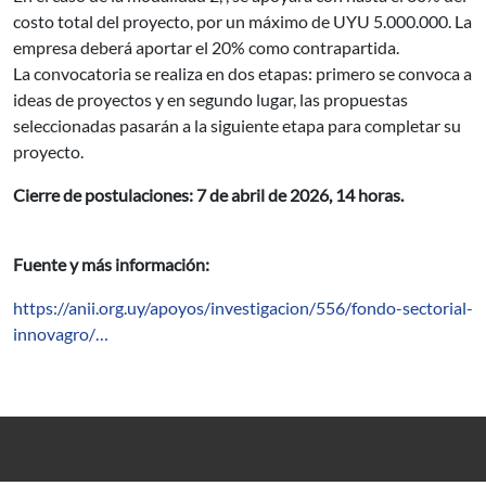
costo total del proyecto, por un máximo de UYU 5.000.000. La
empresa deberá aportar el 20% como contrapartida.
La convocatoria se realiza en dos etapas: primero se convoca a
ideas de proyectos y en segundo lugar, las propuestas
seleccionadas pasarán a la siguiente etapa para completar su
proyecto.
Cierre de postulaciones: 7 de abril de 2026, 14 horas.
Fuente y más información:
https://anii.org.uy/apoyos/investigacion/556/fondo-sectorial-
innovagro/…