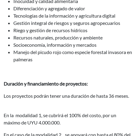
Inocuidad y calidad alimentaria
Diferenciación y agregado de valor
Tecnologías de la información y agricultura digital
Gestión integral de riesgos y seguros agropecuarios
Riego y gestión de recursos hídricos
Recursos naturales, producción y ambiente
Socioeconomía, información y mercados
Manejo del picudo rojo como especie forestal invasora en
palmeras
Duración y financiamiento de proyectos:
Los proyectos podrán tener una duración de hasta 36 meses.
En la modalidad 1, se cubrirá el 100% del costo, por un
máximo de UYU 4.000.000.
En el caso de la modalidad 2, , se apoyará con hasta el 80% del