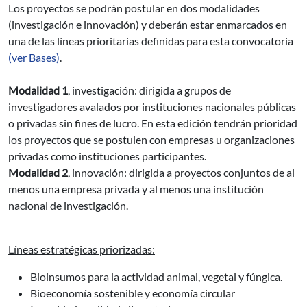
Los proyectos se podrán postular en dos modalidades
(investigación e innovación) y deberán estar enmarcados en
una de las líneas prioritarias definidas para esta convocatoria
(ver Bases)
.
Modalidad 1
, investigación: dirigida a grupos de
investigadores avalados por instituciones nacionales públicas
o privadas sin fines de lucro. En esta edición tendrán prioridad
los proyectos que se postulen con empresas u organizaciones
privadas como instituciones participantes.
Modalidad 2
, innovación: dirigida a proyectos conjuntos de al
menos una empresa privada y al menos una institución
nacional de investigación.
Líneas estratégicas priorizadas:
Bioinsumos para la actividad animal, vegetal y fúngica.
Bioeconomía sostenible y economía circular