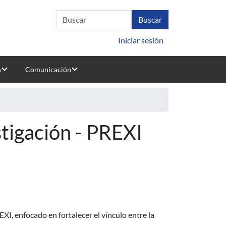
Iniciar sesión
n
Comunicación
tigación - PREXI
, enfocado en fortalecer el vínculo entre la