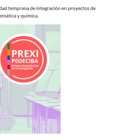
nidad temprana de integración en proyectos de
temática y química.