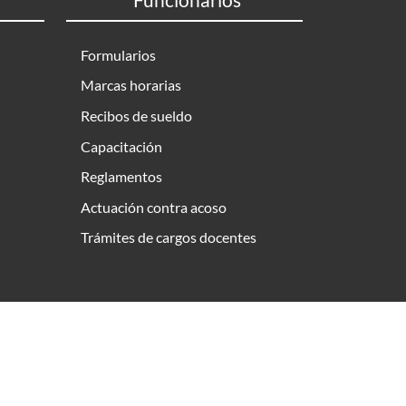
Formularios
Marcas horarias
Recibos de sueldo
Capacitación
Reglamentos
Actuación contra acoso
Trámites de cargos docentes