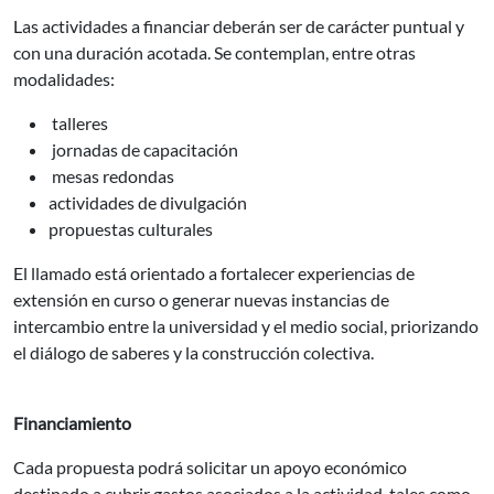
Las actividades a financiar deberán ser de carácter puntual y
con una duración acotada. Se contemplan, entre otras
modalidades:
talleres
jornadas de capacitación
mesas redondas
actividades de divulgación
propuestas culturales
El llamado está orientado a fortalecer experiencias de
extensión en curso o generar nuevas instancias de
intercambio entre la universidad y el medio social, priorizando
el diálogo de saberes y la construcción colectiva.
Financiamiento
Cada propuesta podrá solicitar un apoyo económico
destinado a cubrir gastos asociados a la actividad, tales como