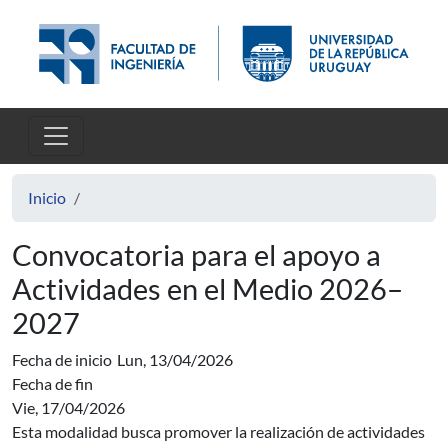
Pasar al contenido principal
Inicio
Convocatoria para el apoyo a
Actividades en el Medio 2026–
2027
Fecha de inicio
Lun, 13/04/2026
Fecha de fin
Vie, 17/04/2026
Esta modalidad busca promover la realización de actividades