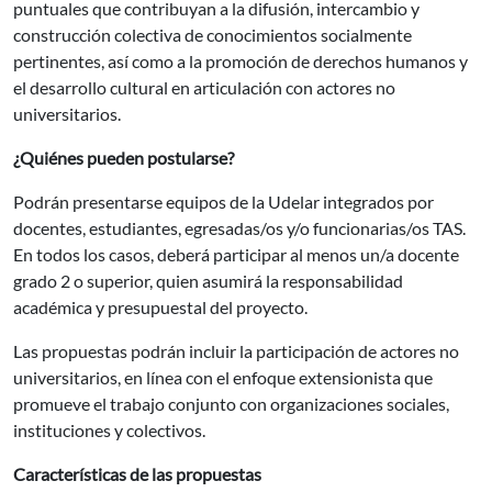
puntuales que contribuyan a la difusión, intercambio y
construcción colectiva de conocimientos socialmente
pertinentes, así como a la promoción de derechos humanos y
el desarrollo cultural en articulación con actores no
universitarios.
¿Quiénes pueden postularse?
Podrán presentarse equipos de la Udelar integrados por
docentes, estudiantes, egresadas/os y/o funcionarias/os TAS.
En todos los casos, deberá participar al menos un/a docente
grado 2 o superior, quien asumirá la responsabilidad
académica y presupuestal del proyecto.
Las propuestas podrán incluir la participación de actores no
universitarios, en línea con el enfoque extensionista que
promueve el trabajo conjunto con organizaciones sociales,
instituciones y colectivos.
Características de las propuestas