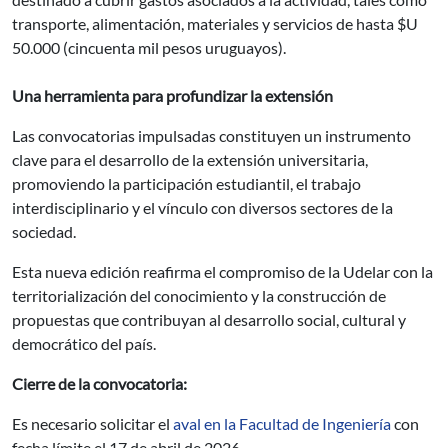
transporte, alimentación, materiales y servicios de hasta $U
50.000 (cincuenta mil pesos uruguayos).
Una herramienta para profundizar la extensión
Las convocatorias impulsadas constituyen un instrumento
clave para el desarrollo de la extensión universitaria,
promoviendo la participación estudiantil, el trabajo
interdisciplinario y el vínculo con diversos sectores de la
sociedad.
Esta nueva edición reafirma el compromiso de la Udelar con la
territorialización del conocimiento y la construcción de
propuestas que contribuyan al desarrollo social, cultural y
democrático del país.
Cierre de la convocatoria:
Es necesario solicitar el
aval en la Facultad de Ingeniería
con
fecha límite el 17 de abril de 2026.