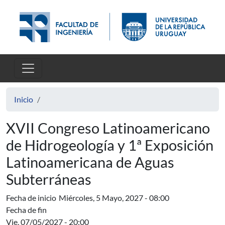
Pasar al contenido principal
Inicio
XVII Congreso Latinoamericano
de Hidrogeología y 1ª Exposición
Latinoamericana de Aguas
Subterráneas
Fecha de inicio
Miércoles, 5 Mayo, 2027 - 08:00
Fecha de fin
Vie, 07/05/2027 - 20:00