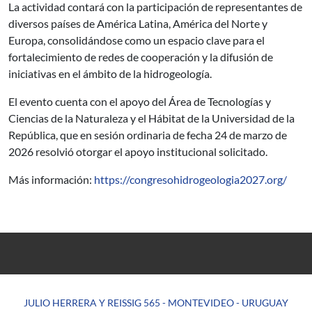
La actividad contará con la participación de representantes de
diversos países de América Latina, América del Norte y
Europa, consolidándose como un espacio clave para el
fortalecimiento de redes de cooperación y la difusión de
iniciativas en el ámbito de la hidrogeología.
El evento cuenta con el apoyo del Área de Tecnologías y
Ciencias de la Naturaleza y el Hábitat de la Universidad de la
República, que en sesión ordinaria de fecha 24 de marzo de
2026 resolvió otorgar el apoyo institucional solicitado.
Más información:
https://congresohidrogeologia2027.org/
JULIO HERRERA Y REISSIG 565 - MONTEVIDEO - URUGUAY