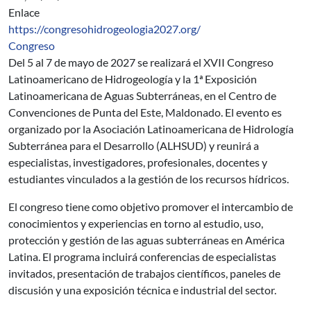
Enlace
https://congresohidrogeologia2027.org/
Congreso
Del 5 al 7 de mayo de 2027 se realizará el XVII Congreso
Latinoamericano de Hidrogeología y la 1ª Exposición
Latinoamericana de Aguas Subterráneas, en el Centro de
Convenciones de Punta del Este, Maldonado. El evento es
organizado por la Asociación Latinoamericana de Hidrología
Subterránea para el Desarrollo (ALHSUD) y reunirá a
especialistas, investigadores, profesionales, docentes y
estudiantes vinculados a la gestión de los recursos hídricos.
El congreso tiene como objetivo promover el intercambio de
conocimientos y experiencias en torno al estudio, uso,
protección y gestión de las aguas subterráneas en América
Latina. El programa incluirá conferencias de especialistas
invitados, presentación de trabajos científicos, paneles de
discusión y una exposición técnica e industrial del sector.