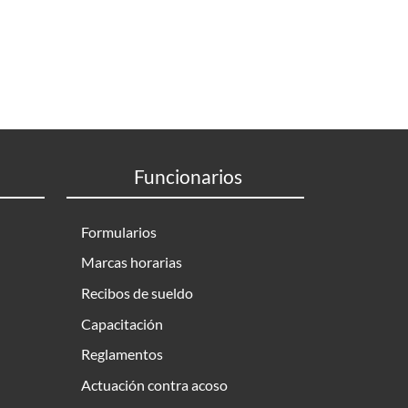
Funcionarios
Formularios
Marcas horarias
Recibos de sueldo
Capacitación
Reglamentos
Actuación contra acoso