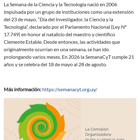
La Semana de la Ciencia y la Tecnología nació en 2006
impulsada por un grupo de instituciones como una extensión
del 23 de mayo, “Día del Investigador, la Ciencia y la
Tecnología”, declarado por el Parlamento Nacional (Ley Nº
17.749) en honor al natalicio del maestro y científico
Clemente Estable. Desde entonces, las actividades que
originalmente ocurrían en una semana, se han ido
prolongando varios meses. En 2026 la SemanaCyT cumple 21
años y se celebra del 18 de mayo al 28 de agosto.
Más información:
https://semanacyt.org.uy/