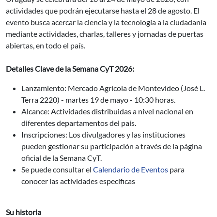
actividades que podrán ejecutarse hasta el 28 de agosto. El
evento busca acercar la ciencia y la tecnología a la ciudadanía
mediante actividades, charlas, talleres y jornadas de puertas
abiertas, en todo el país.
Detalles Clave de la Semana CyT 2026:
Lanzamiento: Mercado Agrícola de Montevideo (
José L.
Terra 2220
) - martes 19 de mayo - 10:30 horas.
Alcance: Actividades distribuidas a nivel nacional en
diferentes departamentos del país.
Inscripciones: Los divulgadores y las instituciones
pueden gestionar su participación a través de la página
oficial de la Semana CyT.
Se puede consultar el
Calendario de Eventos
para
conocer las actividades específicas
Su historia