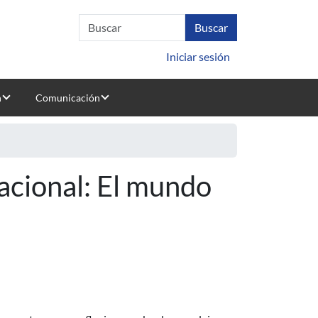
Iniciar sesión
n
Comunicación
acional: El mundo