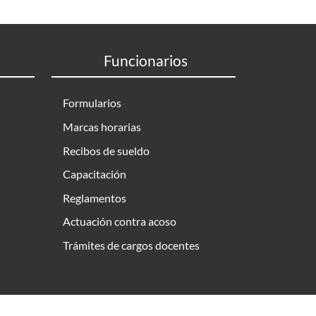
Funcionarios
Formularios
Marcas horarias
Recibos de sueldo
Capacitación
Reglamentos
Actuación contra acoso
Trámites de cargos docentes