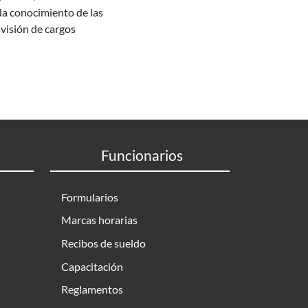
da conocimiento de las
ovisión de cargos
Funcionarios
Formularios
Marcas horarias
Recibos de sueldo
Capacitación
Reglamentos