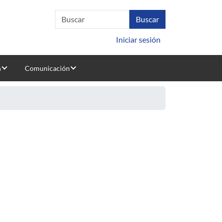
Iniciar sesión
n
Comunicación