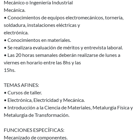
Mecánico o Ingeniería Industrial
Mecánica.
• Conocimientos de equipos electromecánicos, tornería,
soldadura, instalaciones eléctricas y
electrónica.
• Conocimientos en materiales.
• Se realizara evaluación de méritos y entrevista laboral.
• Las 20 horas semanales deberán realizarse de lunes a
viernes en horario entre las 8hs y las
15hs.
TEMAS AFINES:
• Cursos de taller.
• Electrónica, Electricidad y Mecánica.
• Introducción a la Ciencia de Materiales, Metalurgia Física y
Metalurgia de Transformación.
FUNCIONES ESPECÍFICAS:
Mecanizado de componentes.