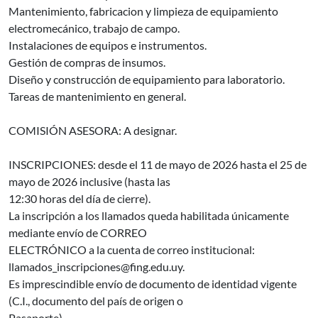
Mantenimiento, fabricacion y limpieza de equipamiento
electromecánico, trabajo de campo.
Instalaciones de equipos e instrumentos.
Gestión de compras de insumos.
Diseño y construcción de equipamiento para laboratorio.
Tareas de mantenimiento en general.
COMISIÓN ASESORA: A designar.
INSCRIPCIONES: desde el 11 de mayo de 2026 hasta el 25 de
mayo de 2026 inclusive (hasta las
12:30 horas del día de cierre).
La inscripción a los llamados queda habilitada únicamente
mediante envío de CORREO
ELECTRÓNICO a la cuenta de correo institucional:
llamados_inscripciones@fing.edu.uy.
Es imprescindible envío de documento de identidad vigente
(C.I., documento del país de origen o
Pasaporte).