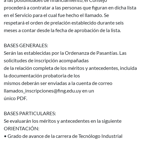
procederá a contratar a las personas que figuran en dicha lista
en el Servicio para el cual fue hecho el llamado. Se
respetará el orden de prelación establecido durante seis
meses a contar desde la fecha de aprobación de la lista.
BASES GENERALES:
Serán las establecidas por la Ordenanza de Pasantías. Las
solicitudes de inscripción acompañadas
de la relación completa de los méritos y antecedentes, incluida
la documentación probatoria de los
mismos deberán ser enviadas a la cuenta de correo
llamados_inscripciones@fing.edu.uy en un
único PDF.
BASES PARTICULARES:
Se evaluarán los méritos y antecedentes en la siguiente
ORIENTACIÓN:
• Grado de avance de la carrera de Tecnólogo Industrial